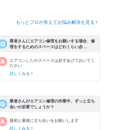
もっとプロが答えてお悩み解決を見る
業者さんにエアコン修理をお願いする場合、修
理をするためのスペースはどれくらい必…
エアコンしたのスペースは必ずあけておいてく
ださい
詳しくみる
業者さんがエアコン修理の作業中、ずっと立ち
会いが必要でしょうか？
最初と最後に立ち合いをお願いします
詳しくみる