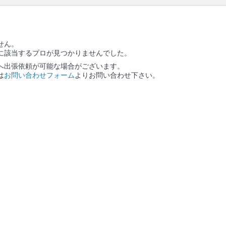
せん。
に該当するプロが見つかりませんでした。
へ出張依頼が可能な場合がございます。
は
お問い合わせフォーム
よりお問い合わせ下さい。