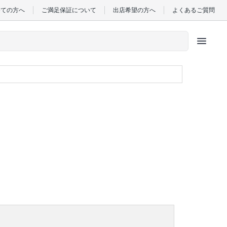
めての方へ
ご満足保証について
出店希望の方へ
よくあるご質問
menu