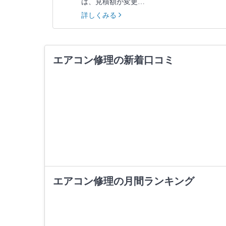
は、見積額が変更…
詳しくみる
エアコン修理の新着口コミ
エアコン修理の月間ランキング