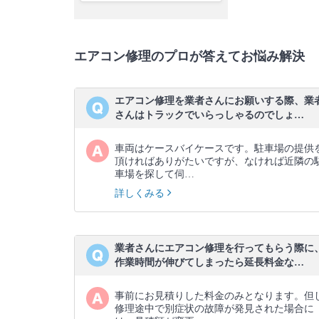
エアコン修理のプロが答えてお悩み解決
エアコン修理を業者さんにお願いする際、業
さんはトラックでいらっしゃるのでしょ…
車両はケースバイケースです。駐車場の提供
頂ければありがたいですが、なければ近隣の
車場を探して伺…
詳しくみる
業者さんにエアコン修理を行ってもらう際に
作業時間が伸びてしまったら延長料金な…
事前にお見積りした料金のみとなります。但
修理途中で別症状の故障が発見された場合に