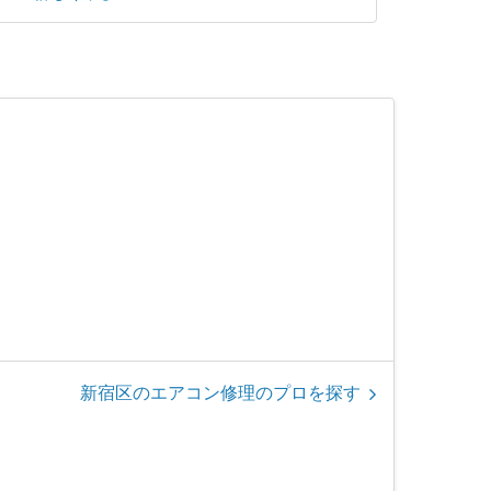
新宿区のエアコン修理のプロを探す