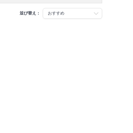
並び替え：