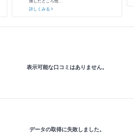
換したところ他…
詳しくみる
表示可能な口コミはありません。
データの取得に失敗しました。