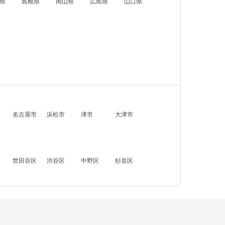
県
島根県
岡山県
広島県
山口県
名古屋市
浜松市
津市
大津市
世田谷区
渋谷区
中野区
杉並区