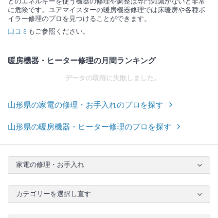
どのエネルギーを使う機器の修理や調整は専門知識がないと非常
に危険です。ユアマイスターの暖房機器修理では床暖房や各種ボ
イラー修理のプロを見つけることができます。
口コミ
もご参照ください。
暖房機器・ヒーター修理の月間ランキング
データの取得に失敗しました。
山形県の家電の修理・お手入れのプロを探す
山形県の暖房機器・ヒーター修理のプロを探す
家電の修理・お手入れ
カテゴリーを選択し直す