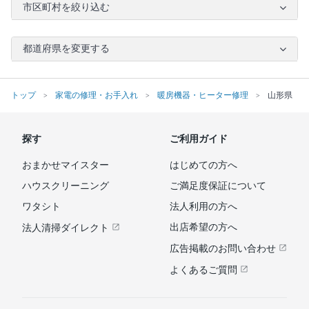
市区町村を絞り込む
都道府県を変更する
トップ
家電の修理・お手入れ
暖房機器・ヒーター修理
山形県
探す
ご利用ガイド
おまかせマイスター
はじめての方へ
ハウスクリーニング
ご満足度保証について
ワタシト
法人利用の方へ
出店希望の方へ
法人清掃ダイレクト
広告掲載のお問い合わせ
よくあるご質問