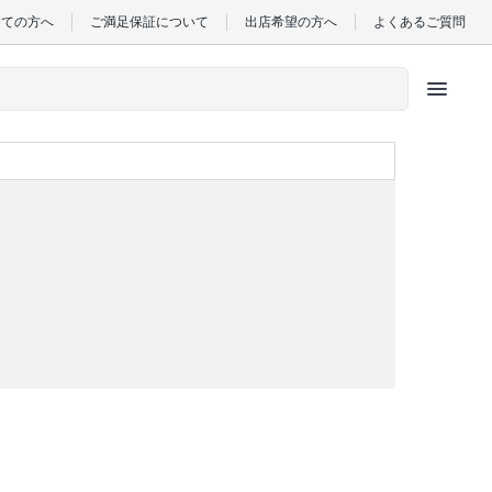
めての方へ
ご満足保証について
出店希望の方へ
よくあるご質問
menu