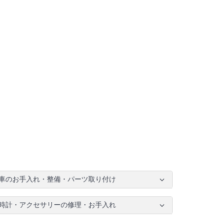
車のお手入れ・整備・パーツ取り付け
時計・アクセサリーの修理・お手入れ