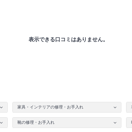
表示できる口コミはありません。
家具・インテリアの修理・お手入れ
靴の修理・お手入れ