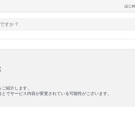
はじ
ミ
をご紹介します。
在とでサービス内容が変更されている可能性がございます。