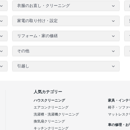
衣服のお直し・クリーニング
家電の取り付け・設定
リフォーム・家の修繕
その他
引越し
人気カテゴリー
ハウスクリーニング
家具・インテ
エアコンクリーニング
椅子・ソファ
洗濯槽・洗濯機クリーニング
マットレスク
換気扇クリーニング
車の修理・お
キッチンクリーニング