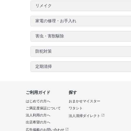
リメイク
家電の修理・お手入れ
害虫・害獣駆除
防犯対策
定期清掃
ご利用ガイド
探す
はじめての方へ
おまかせマイスター
ご満足度保証について
ワタシト
法人利用の方へ
法人清掃ダイレクト
出店希望の方へ
広告掲載のお問い合わせ