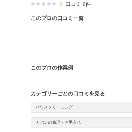
0
口コミ 0件
このプロの口コミ一覧
このプロの作業例
カテゴリーごとの口コミを見る
ハウスクリーニング
カバンの修理・お手入れ