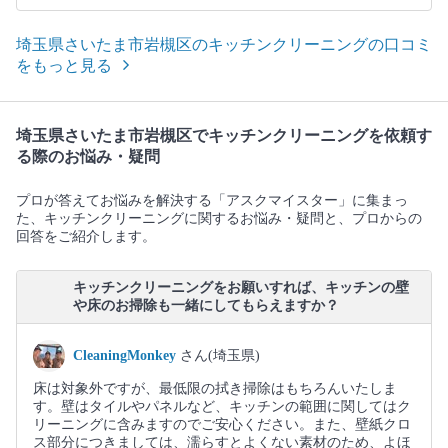
埼玉県さいたま市岩槻区のキッチンクリーニングの口コミ
をもっと見る
埼玉県さいたま市岩槻区でキッチンクリーニングを依頼す
る際のお悩み・疑問
プロが答えてお悩みを解決する「アスクマイスター」に集まっ
た、キッチンクリーニングに関するお悩み・疑問と、プロからの
回答をご紹介します。
キッチンクリーニングをお願いすれば、キッチンの壁
や床のお掃除も一緒にしてもらえますか？
CleaningMonkey
さん(埼玉県)
床は対象外ですが、最低限の拭き掃除はもちろんいたしま
す。壁はタイルやパネルなど、キッチンの範囲に関してはク
リーニングに含みますのでご安心ください。また、壁紙クロ
ス部分につきましては、濡らすとよくない素材のため、よほ