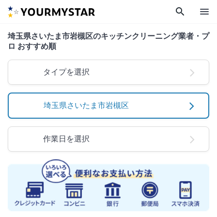
search
menu
埼玉県さいたま市岩槻区のキッチンクリーニング業者・プ
ロ おすすめ順
タイプを選択
埼玉県さいたま市岩槻区
作業日を選択