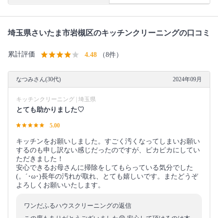
埼玉県さいたま市岩槻区のキッチンクリーニングの口コミ
累計評価
4.48
（8件）
なつみさん(30代)
2024年09月
キッチンクリーニング | 埼玉県
とても助かりました♡
5.00
キッチンをお願いしました。すごく汚くなってしまいお願い
するのも申し訳ない感じだったのですが、ピカピカにしてい
ただきました！
安心できるお母さんに掃除をしてもらっている気分でした
(。´･ω･)長年の汚れが取れ、とても嬉しいです。またどうぞ
よろしくお願いいたします。
ワンだふるハウスクリーニングの返信