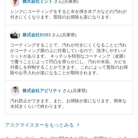
株式会社ミント
さん(兵庫県)
シンクにコーティングをすると水を弾き水アカなどの汚れが
付きにくくなります。普段のお掃除も楽になります。
株式会社ISSEI
さん(兵庫県)
コーティングすることで、汚れが付きにくくなることと汚れ
がコーティング膜の上に付着しているので、洗浄しやすいメ
リットがあります。 キッチンを特別なコーティング（皮膜）
で覆うことによって凹凸を滑らかにし、汚れや水垢、カビを
付着しを抑制することができます。 これによって普段のお掃
除やお手入れが楽になることが期待されます。
株式会社アビリティ
さん(兵庫県)
汚れ防止ができます。また、お掃除が楽になります。簡単な
水拭きくらいで終わります。
アスクマイスターをもっとみる