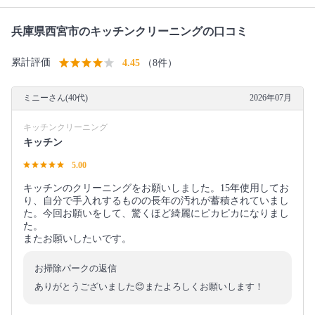
兵庫県西宮市のキッチンクリーニングの口コミ
累計評価
4.45
（8件）
ミニーさん(40代)
2026年07月
キッチンクリーニング
キッチン
5.00
キッチンのクリーニングをお願いしました。15年使用してお
り、自分で手入れするものの長年の汚れが蓄積されていまし
た。今回お願いをして、驚くほど綺麗にピカピカになりまし
た。
またお願いしたいです。
お掃除パークの返信
ありがとうございました😊またよろしくお願いします！