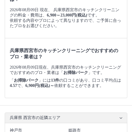
2026年08月09日 現在、 兵庫県西宮市のキッチンクリーニン
グの料金・費用は、
6,900～23,000円(税込)
です。
依頼する内容やプロによって異なりますので、ご予算に合っ
たプロをお選びください。
兵庫県西宮市のキッチンクリーニングでおすすめの
プロ・業者は？
2026年08月09日現在、兵庫県西宮市のキッチンクリーニング
でおすすめのプロ・業者は「
お掃除パーク
」です。
「
お掃除パーク
」には
13件
の口コミがあり、口コミ平均点は
4.57
で、
6,900円(税込)～
依頼することができます。
兵庫県 西宮市の近隣エリア
神戸市
姫路市