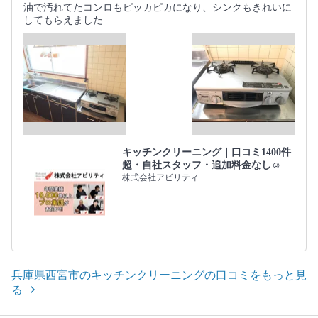
油で汚れてたコンロもピッカピカになり、シンクもきれいに
してもらえました
キッチンクリーニング｜口コミ1400件
超・自社スタッフ・追加料金なし☺️
株式会社アビリティ
兵庫県西宮市のキッチンクリーニングの口コミをもっと見
る