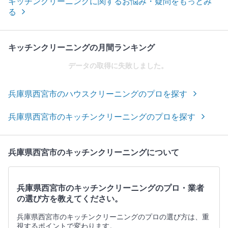
キッチンクリーニングに関するお悩み・疑問をもっとみ
る
キッチンクリーニングの月間ランキング
データの取得に失敗しました。
兵庫県西宮市のハウスクリーニングのプロを探す
兵庫県西宮市のキッチンクリーニングのプロを探す
兵庫県西宮市のキッチンクリーニングについて
兵庫県西宮市のキッチンクリーニングのプロ・業者
の選び方を教えてください。
兵庫県西宮市のキッチンクリーニングのプロの選び方は、重
視するポイントで変わります。