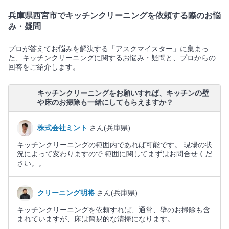
兵庫県西宮市でキッチンクリーニングを依頼する際のお悩
み・疑問
プロが答えてお悩みを解決する「アスクマイスター」に集まっ
た、キッチンクリーニングに関するお悩み・疑問と、プロからの
回答をご紹介します。
キッチンクリーニングをお願いすれば、キッチンの壁
や床のお掃除も一緒にしてもらえますか？
株式会社ミント
さん(兵庫県)
キッチンクリーニングの範囲内であれば可能です。 現場の状
況によって変わりますので 範囲に関してまずはお問合せくだ
さい。。
クリーニング明将
さん(兵庫県)
キッチンクリーニングを依頼すれば、通常、壁のお掃除も含
まれていますが、床は簡易的な清掃になります。