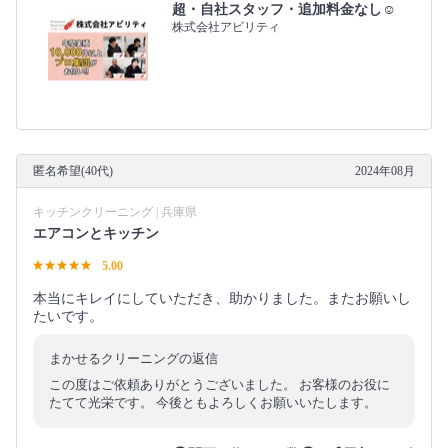
超・自社スタッフ・追加料金なし☺️
株式会社アビリティ
匿名希望(40代)
2024年08月
キッチンクリーニング | 兵庫県
エアコンとキッチン
5.00
本当にキレイにしていただき、助かりました。またお願いし
たいです。
まかせるクリーニングの返信
この度はご依頼ありがとうございました。 お客様のお役に
たてて光栄です。 今後ともよろしくお願いいたします。