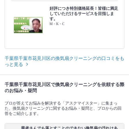
好評につき特別価格延長！皆様に満足
していただけるサービスを目指しま
す。
M・K・C
千葉県千葉市花見川区の換気扇クリーニングの口コミをも
っと見る
千葉県千葉市花見川区で換気扇クリーニングを依頼する際
のお悩み・疑問
プロが答えてお悩みを解決する「アスクマイスター」に集まっ
た、換気扇クリーニングに関するお悩み・疑問と、プロからの回
答をご紹介します。
業者さんでも落とすことのできない換気扇の汚れはあ