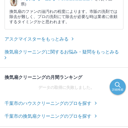
県)
換気扇のファンの油汚れの程度によります。市販の洗剤では
除去が難しく、プロの洗剤にて除去が必要な時は業者に依頼
するタイミングかと思われます。
アスクマイスターをもっとみる
換気扇クリーニングに関するお悩み・疑問をもっとみる
換気扇クリーニングの月間ランキング
データの取得に失敗しました。
詳細検索
千葉市のハウスクリーニングのプロを探す
千葉市の換気扇クリーニングのプロを探す