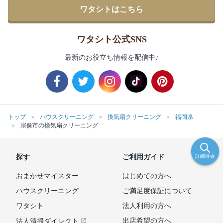
ワタシトはこちら
ワタシト公式SNS
最新のお役立ち情報を配信中♪
トップ
ハウスクリーニング
換気扇クリーニング
福岡県
宗像市の換気扇クリーニング
探す
ご利用ガイド
詳細検索
おまかせマイスター
はじめての方へ
ハウスクリーニング
ご満足度保証について
ワタシト
法人利用の方へ
出店希望の方へ
法人清掃ダイレクト