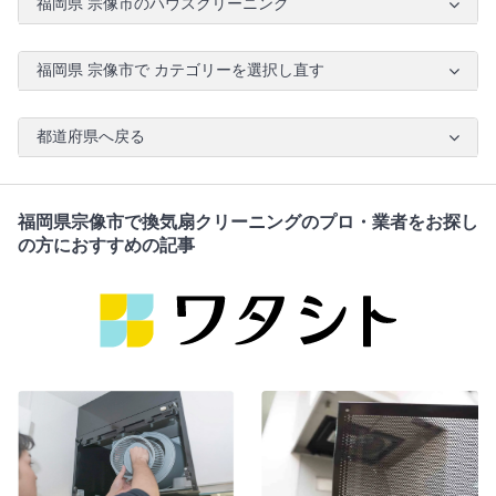
福岡県 宗像市のハウスクリーニング
福岡県 宗像市で カテゴリーを選択し直す
都道府県へ戻る
福岡県宗像市で換気扇クリーニングのプロ・業者をお探し
の方におすすめの記事