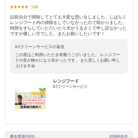
5.00
以前自分で掃除してとても大変な思いをしました。しばらく
レンジフード内の掃除をしていなかったので助かりました。
時間をずらしていただいたり犬がうるさくて申し訳なかった
ですが優しい方でした。またお願いしたいです！
KTクリーンサービスの返信
この度はご利用いただき有難うございました。 レンジフー
ドの音が静かになり良かったです。 また宜しくお願い申し
上げます🙇
レンジフード
KTクリーンサービス
匿名希望(50代)
2026年05月