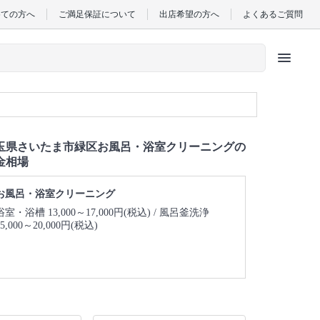
めての方へ
ご満足保証について
出店希望の方へ
よくあるご質問
menu
玉県さいたま市緑区お風呂・浴室クリーニングの
金相場
お風呂・浴室クリーニング
浴室・浴槽 13,000～17,000円(税込)
風呂釜洗浄
15,000～20,000円(税込)