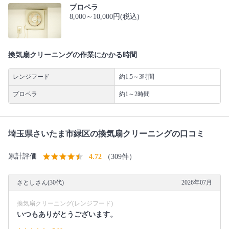
プロペラ
8,000～10,000円(税込)
換気扇クリーニングの作業にかかる時間
レンジフード
約1.5～3時間
プロペラ
約1～2時間
埼玉県さいたま市緑区の換気扇クリーニングの口コミ
累計評価
4.72
（309件）
さとしさん(30代)
2026年07月
換気扇クリーニング(レンジフード)
いつもありがとうございます。