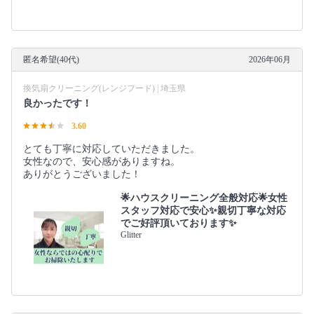
匿名希望(40代)
2026年06月
換気扇クリーニング(レンジフード) | 埼玉県
良かったです！
3.60
とても丁寧に対応していただきました。
女性なので、安心感がありますね。
ありがとうございました！
🌟ハウスクリーニング全般対応🌟女性
スタッフ対応で安心✨親切丁寧な対応
でご好評頂いております✨
Glitter