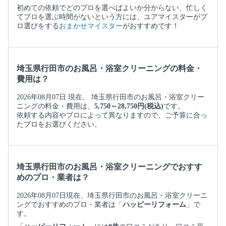
初めての依頼でどのプロを選べばよいか分からない、忙しく
てプロを選ぶ時間がないという方には、ユアマイスターがプ
ロ選びをする
おまかせマイスター
がおすすめです！
埼玉県行田市のお風呂・浴室クリーニングの料金・
費用は？
2026年08月07日 現在、 埼玉県行田市のお風呂・浴室クリー
ニングの料金・費用は、
5,750～28,750円(税込)
です。
依頼する内容やプロによって異なりますので、ご予算に合っ
たプロをお選びください。
埼玉県行田市のお風呂・浴室クリーニングでおすす
めのプロ・業者は？
2026年08月07日現在、埼玉県行田市のお風呂・浴室クリーニ
ングでおすすめのプロ・業者は「
ハッピーリフォーム
」で
す。