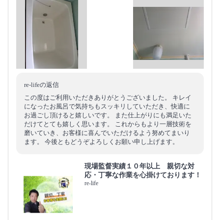
re-lifeの返信
この度はご利用いただきありがとうございました。 キレイ
になったお風呂で気持ちもスッキリしていただき、快適に
お過ごし頂けると嬉しいです。 また仕上がりにも満足いた
だけてとても嬉しく思います。 これからもより一層技術を
磨いていき、お客様に喜んでいただけるよう努めてまいり
ます。 今後ともどうぞよろしくお願い申し上げます。
現場監督実績１０年以上 親切な対
応・丁寧な作業を心掛けております！
re-life