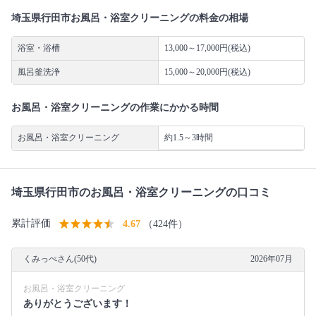
埼玉県行田市お風呂・浴室クリーニングの料金の相場
浴室・浴槽
13,000～17,000円(税込)
風呂釜洗浄
15,000～20,000円(税込)
お風呂・浴室クリーニングの作業にかかる時間
お風呂・浴室クリーニング
約1.5～3時間
埼玉県行田市のお風呂・浴室クリーニングの口コミ
累計評価
4.67
（424件）
くみっぺさん(50代)
2026年07月
お風呂・浴室クリーニング
ありがとうございます！