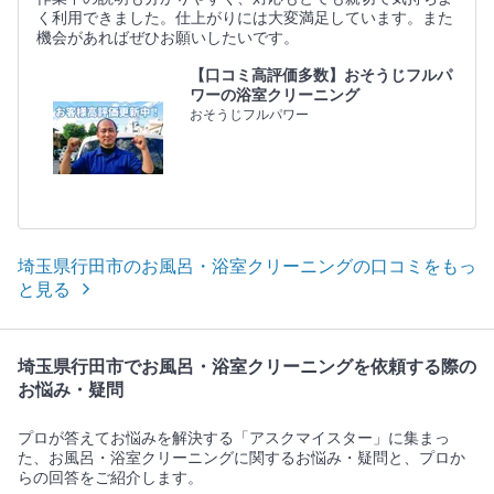
く利用できました。仕上がりには大変満足しています。また
機会があればぜひお願いしたいです。
【口コミ高評価多数】おそうじフルパ
ワーの浴室クリーニング
おそうじフルパワー
埼玉県行田市のお風呂・浴室クリーニングの口コミをもっ
と見る
埼玉県行田市でお風呂・浴室クリーニングを依頼する際の
お悩み・疑問
プロが答えてお悩みを解決する「アスクマイスター」に集まっ
た、お風呂・浴室クリーニングに関するお悩み・疑問と、プロか
らの回答をご紹介します。