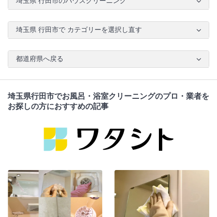
埼玉県 行田市のハウスクリーニング
埼玉県 行田市で カテゴリーを選択し直す
都道府県へ戻る
埼玉県行田市でお風呂・浴室クリーニングのプロ・業者を
お探しの方におすすめの記事