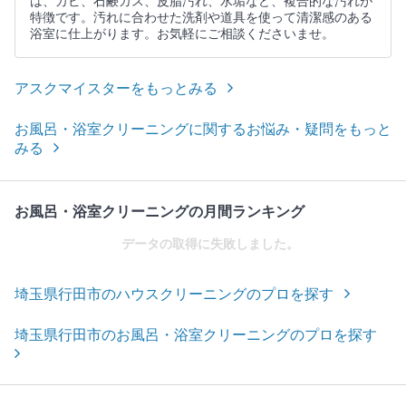
は、カビ、石鹸カス、皮脂汚れ、水垢など、複合的な汚れが
特徴です。汚れに合わせた洗剤や道具を使って清潔感のある
浴室に仕上がります。お気軽にご相談くださいませ。
アスクマイスターをもっとみる
お風呂・浴室クリーニングに関するお悩み・疑問をもっと
みる
お風呂・浴室クリーニングの月間ランキング
データの取得に失敗しました。
埼玉県行田市のハウスクリーニングのプロを探す
埼玉県行田市のお風呂・浴室クリーニングのプロを探す