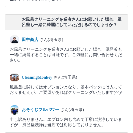
お風呂クリーニングを業者さんにお願いした場合、風
呂釜も一緒に綺麗にしていただけるのでしょうか？
田中商店
さん(埼玉県)
お風呂クリーニングを業者さんにお願いした場合、風呂釜も
一緒に綺麗することは可能です。ご気軽にお問い合わせくだ
さい。
CleaningMonkey
さん(埼玉県)
風呂釜に関してはオプションとなり、基本パックには入って
おりませんが、ご要望があればクリーニングいたします(^^)/
おそうじフルパワー
さん(埼玉県)
申し訳ありません。エプロン内も含めて丁寧に洗浄していま
すが、風呂釜洗浄は当店では対応しておりません。