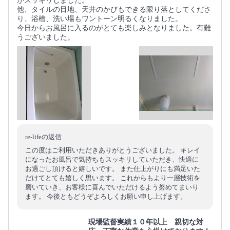
がスッキリしました。
他、タイルの目地、天井のかびもできる限り落としてくださ
り、浴槽、洗い場もワントーン明るくなりました。
今日からお風呂に入るのがとても楽しみとなりました。有難
うございました。
re-lifeの返信
この度はご利用いただきありがとうございました。 キレイ
になったお風呂で気持ちもスッキリしていただき、快適に
お過ごし頂けると嬉しいです。 また仕上がりにも満足いた
だけてとても嬉しく思います。 これからもより一層技術を
磨いていき、お客様に喜んでいただけるよう努めてまいり
ます。 今後ともどうぞよろしくお願い申し上げます。
現場監督実績１０年以上 親切な対