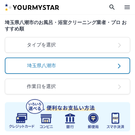
search
menu
埼玉県八潮市のお風呂・浴室クリーニング業者・プロ お
すすめ順
タイプを選択
埼玉県八潮市
作業日を選択