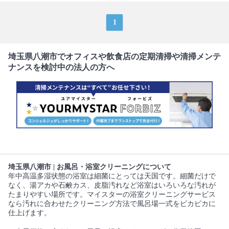
1
埼玉県八潮市でオフィスや飲食店の定期清掃や清掃メンテ
ナンスを検討中の法人の方へ
埼玉県八潮市 | お風呂・浴室クリーニングについて
年中高温多湿状態の浴室は細菌にとっては天国です。細菌だけで
なく、湯アカや石鹸カス、皮脂汚れなど浴室はいろいろな汚れが
たまりやすい場所です。マイスターの浴室クリーニングサービス
なら汚れに合わせたクリーニング方法で風呂場一式をピカピカに
仕上げます。