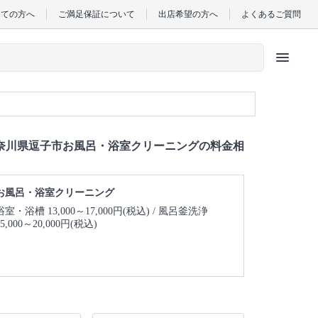
めての方へ
ご満足保証について
出店希望の方へ
よくあるご質問
menu
奈川県逗子市お風呂・浴室クリーニングの料金相
お風呂・浴室クリーニング
浴室・浴槽 13,000～17,000円(税込)
風呂釜洗浄
15,000～20,000円(税込)