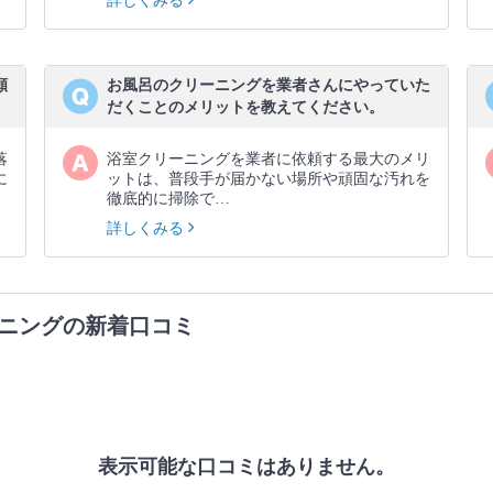
詳しくみる
願
お風呂のクリーニングを業者さんにやっていた
だくことのメリットを教えてください。
落
浴室クリーニングを業者に依頼する最大のメリ
に
ットは、普段手が届かない場所や頑固な汚れを
徹底的に掃除で…
詳しくみる
ニングの新着口コミ
表示可能な口コミはありません。