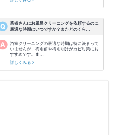
詳しくみる
業者さんにお風呂クリーニングを依頼するのに
最適な時期はいつですか？またどのくら…
浴室クリーニングの最適な時期は特に決まって
いませんが、梅雨前や梅雨明けがカビ対策にお
すすめです。ま…
詳しくみる