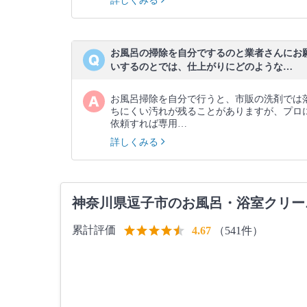
詳しくみる
お風呂の掃除を自分でするのと業者さんにお
いするのとでは、仕上がりにどのような…
お風呂掃除を自分で行うと、市販の洗剤では
ちにくい汚れが残ることがありますが、プロ
依頼すれば専用…
詳しくみる
神奈川県逗子市のお風呂・浴室クリー
累計評価
（541件）
4.67