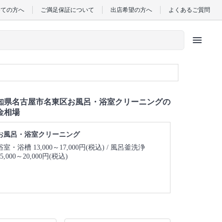
めての方へ
ご満足保証について
出店希望の方へ
よくあるご質問
menu
知県名古屋市名東区お風呂・浴室クリーニングの
金相場
お風呂・浴室クリーニング
浴室・浴槽 13,000～17,000円(税込)
風呂釜洗浄
15,000～20,000円(税込)