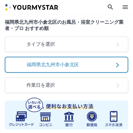
search
menu
福岡県北九州市小倉北区のお風呂・浴室クリーニング業
者・プロ おすすめ順
タイプを選択
福岡県北九州市小倉北区
作業日を選択