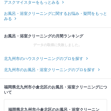
アスクマイスターをもっとみる
お風呂・浴室クリーニングに関するお悩み・疑問をもっと
みる
お風呂・浴室クリーニングの月間ランキング
データの取得に失敗しました。
北九州市のハウスクリーニングのプロを探す
北九州市のお風呂・浴室クリーニングのプロを探す
福岡県北九州市小倉北区のお風呂・浴室クリーニングにつ
いて
福岡県北九州市小倉北区のお風呂・浴室クリーニン