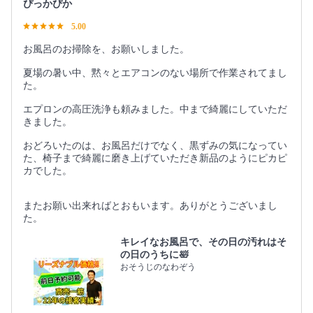
ぴっかぴか
5.00
お風呂のお掃除を、お願いしました。
夏場の暑い中、黙々とエアコンのない場所で作業されてまし
た。
エプロンの高圧洗浄も頼みました。中まで綺麗にしていただ
きました。
おどろいたのは、お風呂だけでなく、黒ずみの気になってい
た、椅子まで綺麗に磨き上げていただき新品のようにピカピ
カでした。
またお願い出来ればとおもいます。ありがとうございまし
た。
キレイなお風呂で、その日の汚れはそ
の日のうちに🛀
おそうじのなわぞう