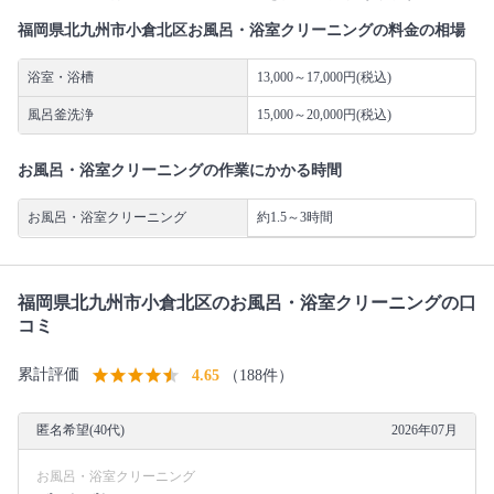
福岡県北九州市小倉北区お風呂・浴室クリーニングの料金の相場
浴室・浴槽
13,000～17,000円(税込)
風呂釜洗浄
15,000～20,000円(税込)
お風呂・浴室クリーニングの作業にかかる時間
お風呂・浴室クリーニング
約1.5～3時間
福岡県北九州市小倉北区のお風呂・浴室クリーニングの口
コミ
累計評価
4.65
（188件）
匿名希望(40代)
2026年07月
お風呂・浴室クリーニング