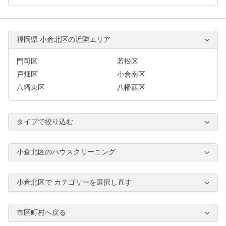
福岡県 小倉北区の近隣エリア
門司区
若松区
戸畑区
小倉南区
八幡東区
八幡西区
タイプで絞り込む
小倉北区のハウスクリーニング
小倉北区で カテゴリーを選択し直す
市区町村へ戻る