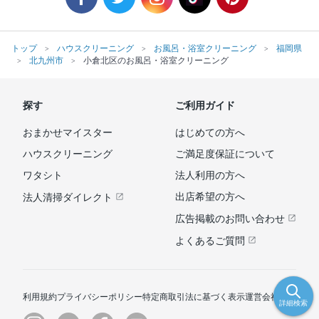
トップ
ハウスクリーニング
お風呂・浴室クリーニング
福岡県
北九州市
小倉北区のお風呂・浴室クリーニング
探す
ご利用ガイド
おまかせマイスター
はじめての方へ
ハウスクリーニング
ご満足度保証について
ワタシト
法人利用の方へ
出店希望の方へ
法人清掃ダイレクト
広告掲載のお問い合わせ
よくあるご質問
利用規約
プライバシーポリシー
特定商取引法に基づく表示
運営会社
詳細検索