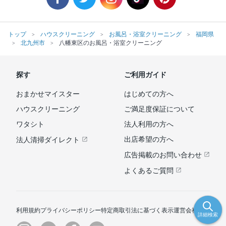
トップ
ハウスクリーニング
お風呂・浴室クリーニング
福岡県
北九州市
八幡東区のお風呂・浴室クリーニング
探す
ご利用ガイド
おまかせマイスター
はじめての方へ
ハウスクリーニング
ご満足度保証について
ワタシト
法人利用の方へ
出店希望の方へ
法人清掃ダイレクト
広告掲載のお問い合わせ
よくあるご質問
利用規約
プライバシーポリシー
特定商取引法に基づく表示
運営会社
詳細検索