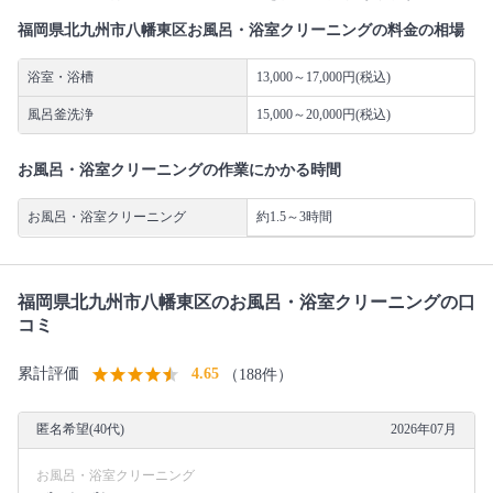
福岡県北九州市八幡東区お風呂・浴室クリーニングの料金の相場
浴室・浴槽
13,000～17,000円(税込)
風呂釜洗浄
15,000～20,000円(税込)
お風呂・浴室クリーニングの作業にかかる時間
お風呂・浴室クリーニング
約1.5～3時間
福岡県北九州市八幡東区のお風呂・浴室クリーニングの口
コミ
累計評価
4.65
（188件）
匿名希望(40代)
2026年07月
お風呂・浴室クリーニング