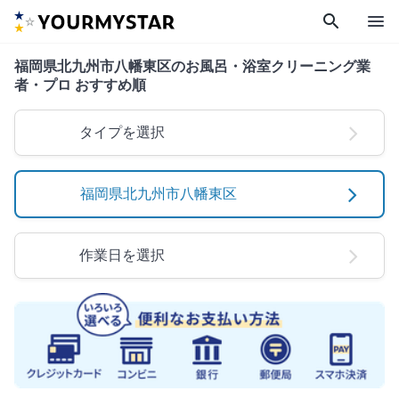
search
menu
福岡県北九州市八幡東区のお風呂・浴室クリーニング業
者・プロ おすすめ順
タイプを選択
福岡県北九州市八幡東区
作業日を選択