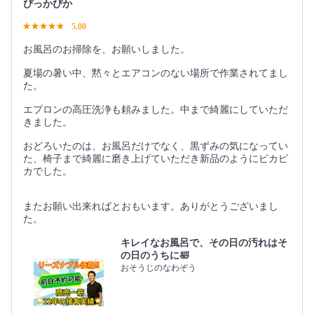
ぴっかぴか
5.00
お風呂のお掃除を、お願いしました。
夏場の暑い中、黙々とエアコンのない場所で作業されてまし
た。
エプロンの高圧洗浄も頼みました。中まで綺麗にしていただ
きました。
おどろいたのは、お風呂だけでなく、黒ずみの気になってい
た、椅子まで綺麗に磨き上げていただき新品のようにピカピ
カでした。
またお願い出来ればとおもいます。ありがとうございまし
た。
キレイなお風呂で、その日の汚れはそ
の日のうちに🛀
おそうじのなわぞう