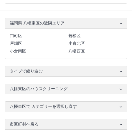
福岡県 八幡東区の近隣エリア
門司区
若松区
戸畑区
小倉北区
小倉南区
八幡西区
タイプで絞り込む
八幡東区のハウスクリーニング
八幡東区で カテゴリーを選択し直す
市区町村へ戻る