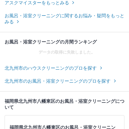
アスクマイスターをもっとみる
お風呂・浴室クリーニングに関するお悩み・疑問をもっと
みる
お風呂・浴室クリーニングの月間ランキング
データの取得に失敗しました。
北九州市のハウスクリーニングのプロを探す
北九州市のお風呂・浴室クリーニングのプロを探す
福岡県北九州市八幡東区のお風呂・浴室クリーニングにつ
いて
福岡県北九州市八幡東区のお風呂・浴室クリーニン