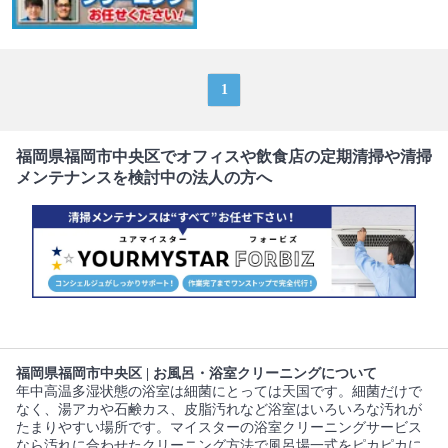
1
福岡県福岡市中央区でオフィスや飲食店の定期清掃や清掃
メンテナンスを検討中の法人の方へ
福岡県福岡市中央区 | お風呂・浴室クリーニングについて
年中高温多湿状態の浴室は細菌にとっては天国です。細菌だけで
なく、湯アカや石鹸カス、皮脂汚れなど浴室はいろいろな汚れが
たまりやすい場所です。マイスターの浴室クリーニングサービス
なら汚れに合わせたクリーニング方法で風呂場一式をピカピカに