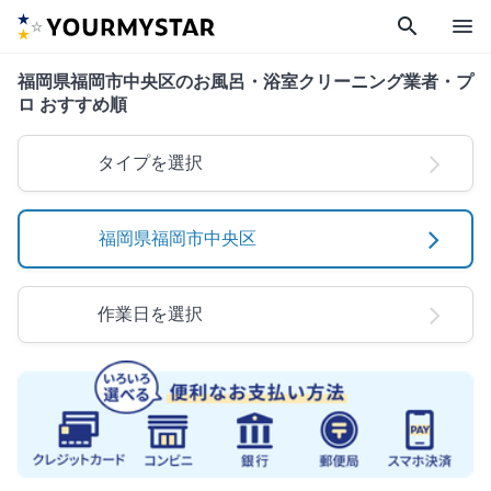
search
menu
福岡県福岡市中央区のお風呂・浴室クリーニング業者・プ
ロ おすすめ順
タイプを選択
福岡県福岡市中央区
作業日を選択