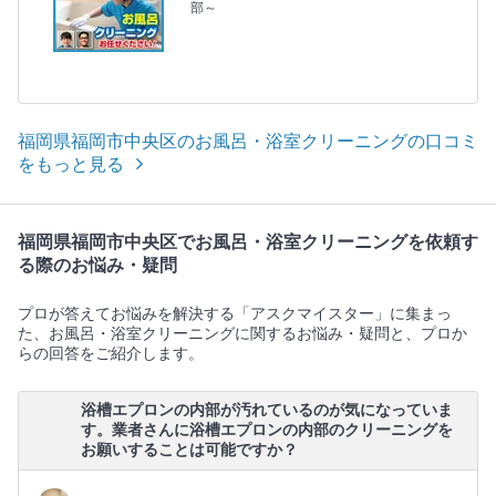
部～
福岡県福岡市中央区のお風呂・浴室クリーニングの口コミ
をもっと見る
福岡県福岡市中央区でお風呂・浴室クリーニングを依頼す
る際のお悩み・疑問
プロが答えてお悩みを解決する「アスクマイスター」に集まっ
た、お風呂・浴室クリーニングに関するお悩み・疑問と、プロか
らの回答をご紹介します。
浴槽エプロンの内部が汚れているのが気になっていま
す。業者さんに浴槽エプロンの内部のクリーニングを
お願いすることは可能ですか？