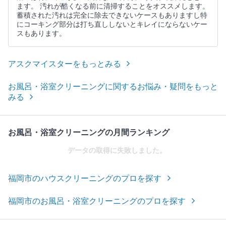
ます。 汚れが酷くなる前に清掃することをオススメします。
蓄積された汚れは完全に除去できないケースもありますし特
にコーキング部分は打ち直ししないとキレイにならないケー
スもあります。
アスクマイスターをもっとみる
お風呂・浴室クリーニングに関するお悩み・疑問をもっと
みる
お風呂・浴室クリーニングの月間ランキング
データの取得に失敗しました。
福岡市のハウスクリーニングのプロを探す
福岡市のお風呂・浴室クリーニングのプロを探す