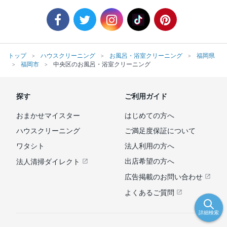
トップ
ハウスクリーニング
お風呂・浴室クリーニング
福岡県
福岡市
中央区のお風呂・浴室クリーニング
探す
ご利用ガイド
おまかせマイスター
はじめての方へ
ハウスクリーニング
ご満足度保証について
ワタシト
法人利用の方へ
出店希望の方へ
法人清掃ダイレクト
広告掲載のお問い合わせ
よくあるご質問
詳細検索