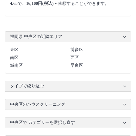
4.63
で、
16,100円(税込)～
依頼することができます。
福岡県 中央区の近隣エリア
東区
博多区
南区
西区
城南区
早良区
タイプで絞り込む
中央区のハウスクリーニング
中央区で カテゴリーを選択し直す