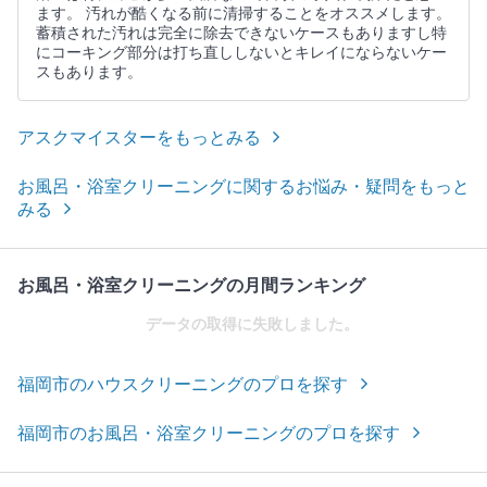
ます。 汚れが酷くなる前に清掃することをオススメします。
蓄積された汚れは完全に除去できないケースもありますし特
にコーキング部分は打ち直ししないとキレイにならないケー
スもあります。
アスクマイスターをもっとみる
お風呂・浴室クリーニングに関するお悩み・疑問をもっと
みる
お風呂・浴室クリーニングの月間ランキング
データの取得に失敗しました。
福岡市のハウスクリーニングのプロを探す
福岡市のお風呂・浴室クリーニングのプロを探す