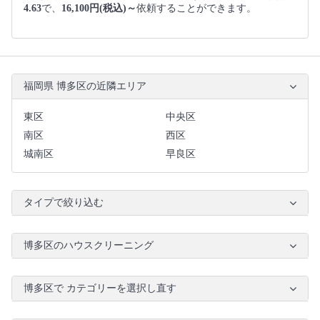
4.63
で、
16,100円(税込)～
依頼することができます。
福岡県 博多区の近隣エリア
東区
中央区
南区
西区
城南区
早良区
タイプで絞り込む
博多区のハウスクリーニング
博多区で カテゴリーを選択し直す