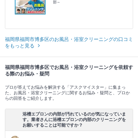
部～
福岡県福岡市博多区のお風呂・浴室クリーニングの口コミ
をもっと見る
福岡県福岡市博多区でお風呂・浴室クリーニングを依頼す
る際のお悩み・疑問
プロが答えてお悩みを解決する「アスクマイスター」に集まっ
た、お風呂・浴室クリーニングに関するお悩み・疑問と、プロか
らの回答をご紹介します。
浴槽エプロンの内部が汚れているのが気になっていま
す。業者さんに浴槽エプロンの内部のクリーニングを
お願いすることは可能ですか？