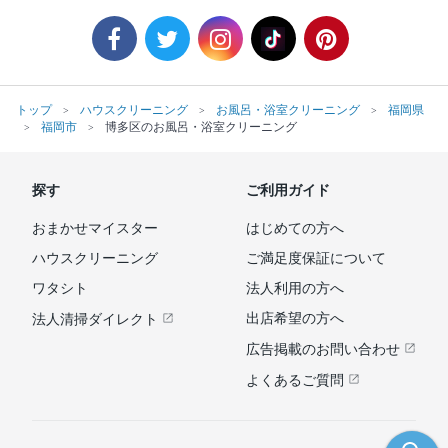
トップ
ハウスクリーニング
お風呂・浴室クリーニング
福岡県
福岡市
博多区のお風呂・浴室クリーニング
探す
ご利用ガイド
おまかせマイスター
はじめての方へ
ハウスクリーニング
ご満足度保証について
ワタシト
法人利用の方へ
出店希望の方へ
法人清掃ダイレクト
広告掲載のお問い合わせ
よくあるご質問