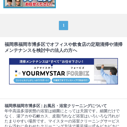
1
福岡県福岡市博多区でオフィスや飲食店の定期清掃や清掃
メンテナンスを検討中の法人の方へ
福岡県福岡市博多区 | お風呂・浴室クリーニングについて
年中高温多湿状態の浴室は細菌にとっては天国です。細菌だけで
なく、湯アカや石鹸カス、皮脂汚れなど浴室はいろいろな汚れが
たまりやすい場所です。マイスターの浴室クリーニングサービス
なら汚れに合わせたクリーニング方法で風呂場一式をピカピカに