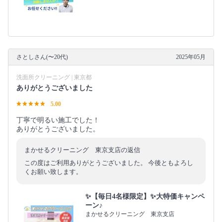
さとしさん(〜20代)
2025年05月
洗面所クリーニング | 東京都
ありがとうございました
5.00
丁寧で明るい施工でした！
ありがとうございました。
まかせるクリーニング 東京支店の返信
この度はご利用ありがとうございました。 今後ともよろし
くお願い致します。
✨【毎日4名様限定】✨大特価キャンペ
ーン♪
まかせるクリーニング 東京支店