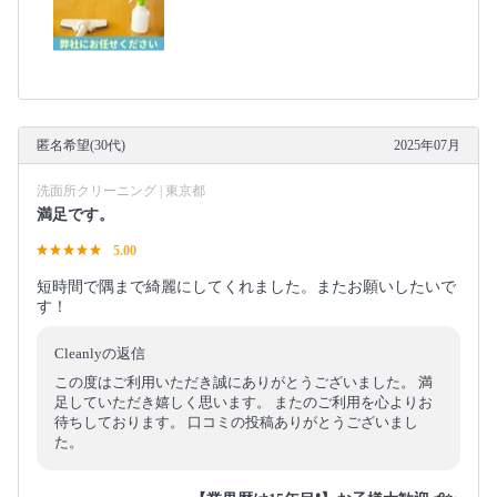
匿名希望(30代)
2025年07月
洗面所クリーニング | 東京都
満足です。
5.00
短時間で隅まで綺麗にしてくれました。またお願いしたいで
す！
Cleanlyの返信
この度はご利用いただき誠にありがとうございました。 満
足していただき嬉しく思います。 またのご利用を心よりお
待ちしております。 口コミの投稿ありがとうございまし
た。