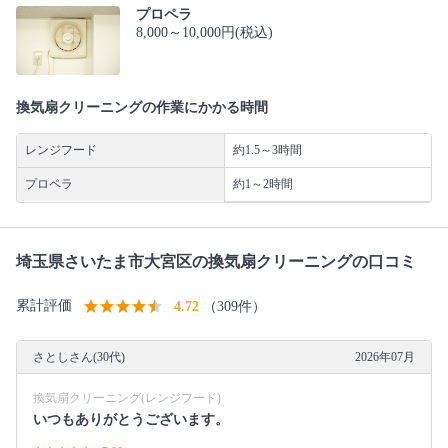
プロペラ
8,000～10,000円(税込)
換気扇クリーニングの作業にかかる時間
レンジフード
約1.5～3時間
プロペラ
約1～2時間
埼玉県さいたま市大宮区の換気扇クリーニングの口コミ
累計評価
4.72
（309件）
さとしさん(30代)
2026年07月
換気扇クリーニング(レンジフード)
いつもありがとうございます。