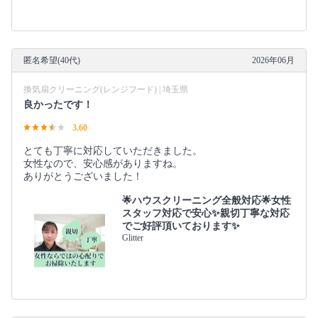
匿名希望(40代)
2026年06月
換気扇クリーニング(レンジフード) | 埼玉県
良かったです！
3.60
とても丁寧に対応していただきました。
女性なので、安心感がありますね。
ありがとうございました！
🌟ハウスクリーニング全般対応🌟女性
スタッフ対応で安心✨親切丁寧な対応
でご好評頂いております✨
Glitter