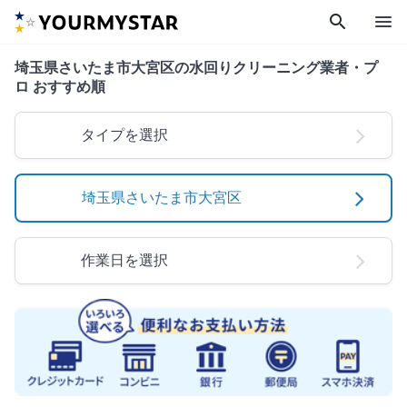
search
menu
埼玉県さいたま市大宮区の水回りクリーニング業者・プ
ロ おすすめ順
タイプを選択
埼玉県さいたま市大宮区
作業日を選択