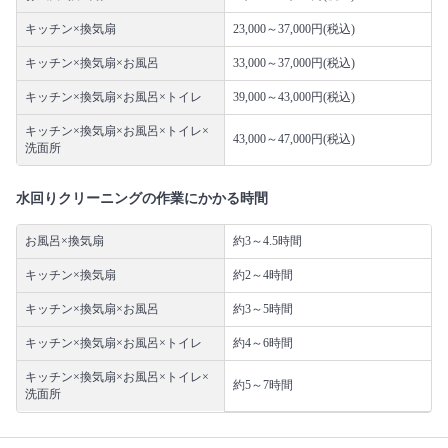
キッチン×換気扇
23,000～37,000円(税込)
キッチン×換気扇×お風呂
33,000～37,000円(税込)
キッチン×換気扇×お風呂×トイレ
39,000～43,000円(税込)
キッチン×換気扇×お風呂×トイレ×
43,000～47,000円(税込)
洗面所
水回りクリーニングの作業にかかる時間
お風呂×換気扇
約3～4.5時間
キッチン×換気扇
約2～4時間
キッチン×換気扇×お風呂
約3～5時間
キッチン×換気扇×お風呂×トイレ
約4～6時間
キッチン×換気扇×お風呂×トイレ×
約5～7時間
洗面所