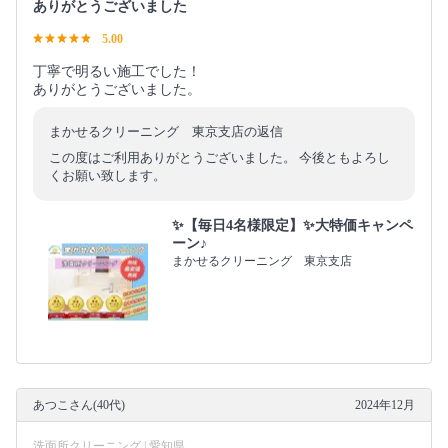
ありがとうございました
5.00
丁寧で明るい施工でした！
ありがとうございました。
まかせるクリーニング 東京支店の返信
この度はご利用ありがとうございました。 今後ともよろし
くお願い致します。
✨【毎日4名様限定】✨大特価キャンペ
ーン♪
まかせるクリーニング 東京支店
あつこさん(40代)
2024年12月
洗面所クリーニング | 愛知県