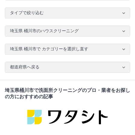
タイプで絞り込む
埼玉県 桶川市のハウスクリーニング
埼玉県 桶川市で カテゴリーを選択し直す
都道府県へ戻る
埼玉県桶川市で洗面所クリーニングのプロ・業者をお探し
の方におすすめの記事