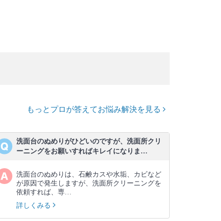
もっとプロが答えてお悩み解決を見る
洗面台のぬめりがひどいのですが、洗面所クリ
ーニングをお願いすればキレイになりま…
洗面台のぬめりは、石鹸カスや水垢、カビなど
が原因で発生しますが、洗面所クリーニングを
依頼すれば、専…
詳しくみる