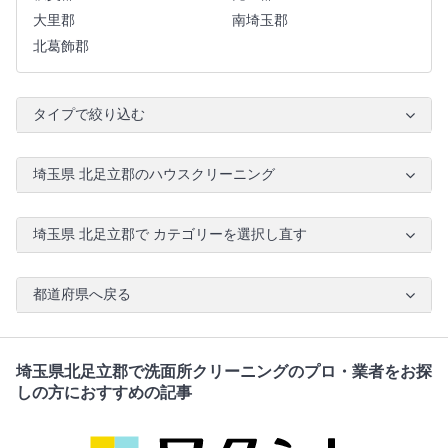
大里郡
南埼玉郡
北葛飾郡
タイプで絞り込む
埼玉県 北足立郡のハウスクリーニング
埼玉県 北足立郡で カテゴリーを選択し直す
都道府県へ戻る
埼玉県北足立郡で洗面所クリーニングのプロ・業者をお探
しの方におすすめの記事