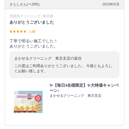
さとしさん(〜20代)
2025年05月
洗面所クリーニング | 東京都
ありがとうございました
5.00
丁寧で明るい施工でした！
ありがとうございました。
まかせるクリーニング 東京支店の返信
この度はご利用ありがとうございました。 今後ともよろし
くお願い致します。
✨【毎日4名様限定】✨大特価キャンペ
ーン♪
まかせるクリーニング 東京支店