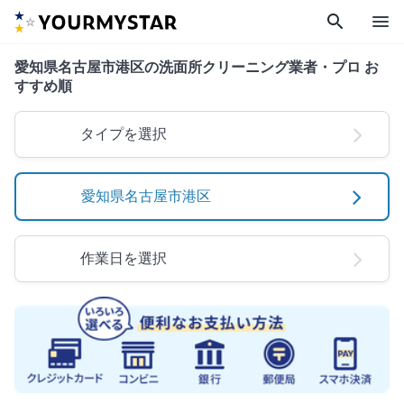
search
menu
愛知県名古屋市港区の洗面所クリーニング業者・プロ お
すすめ順
タイプを選択
愛知県名古屋市港区
作業日を選択