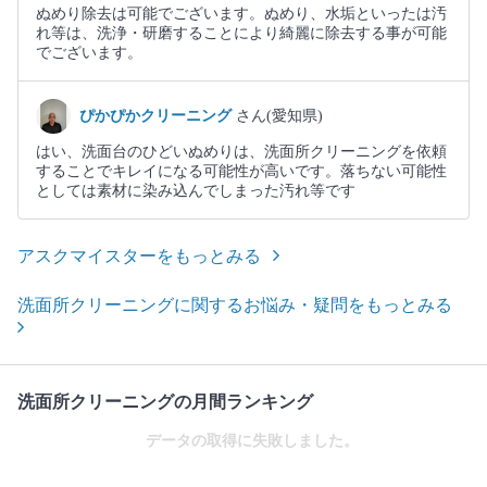
ぬめり除去は可能でございます。ぬめり、水垢といったは汚
れ等は、洗浄・研磨することにより綺麗に除去する事が可能
でございます。
ぴかぴかクリーニング
さん(愛知県)
はい、洗面台のひどいぬめりは、洗面所クリーニングを依頼
することでキレイになる可能性が高いです。落ちない可能性
としては素材に染み込んでしまった汚れ等です
アスクマイスターをもっとみる
洗面所クリーニングに関するお悩み・疑問をもっとみる
洗面所クリーニングの月間ランキング
データの取得に失敗しました。