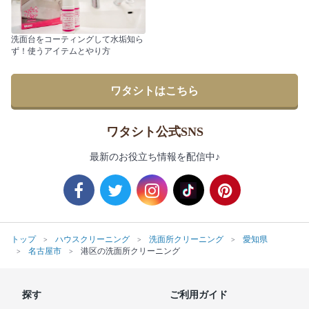
洗面台をコーティングして水垢知ら
ず！使うアイテムとやり方
ワタシトはこちら
ワタシト公式SNS
最新のお役立ち情報を配信中♪
トップ
ハウスクリーニング
洗面所クリーニング
愛知県
名古屋市
港区の洗面所クリーニング
探す
ご利用ガイド