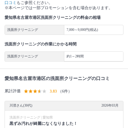
口コミ
もご参照ください。
※本ページでは一部プロモーションを含む場合があります。
愛知県名古屋市港区洗面所クリーニングの料金の相場
洗面所クリーニング
7,000～9,000円(税込)
洗面所クリーニングの作業にかかる時間
洗面所クリーニング
約1～2時間
愛知県名古屋市港区の洗面所クリーニングの口コミ
累計評価
3.83
（6件）
川澄さん(30代)
2026年03月
洗面所クリーニング | 愛知県
黒ずみ汚れが綺麗になくなりました！