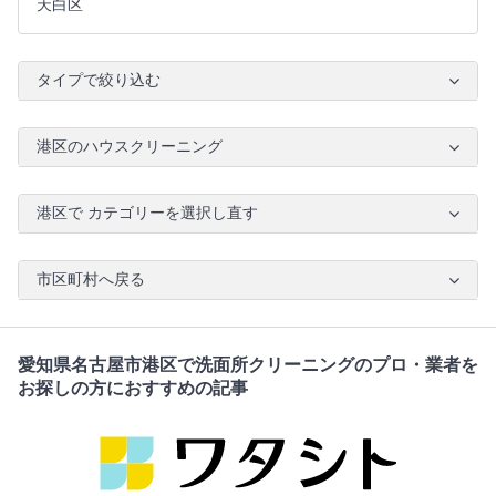
天白区
タイプで絞り込む
港区のハウスクリーニング
港区で カテゴリーを選択し直す
市区町村へ戻る
愛知県名古屋市港区で洗面所クリーニングのプロ・業者を
お探しの方におすすめの記事