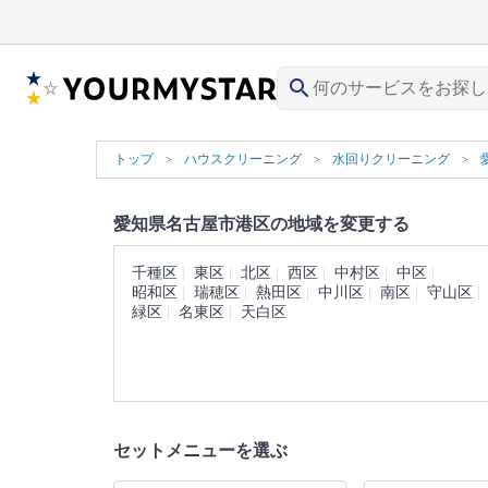
search
トップ
ハウスクリーニング
水回りクリーニング
愛知県名古屋市港区の地域を変更する
千種区
東区
北区
西区
中村区
中区
昭和区
瑞穂区
熱田区
中川区
南区
守山区
緑区
名東区
天白区
セットメニューを選ぶ