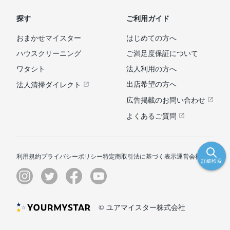
探す
ご利用ガイド
おまかせマイスター
はじめての方へ
ハウスクリーニング
ご満足度保証について
ワタシト
法人利用の方へ
出店希望の方へ
法人清掃ダイレクト
広告掲載のお問い合わせ
よくあるご質問
利用規約
プライバシーポリシー
特定商取引法に基づく表示
運営会社
詳細検索
© ユアマイスター株式会社