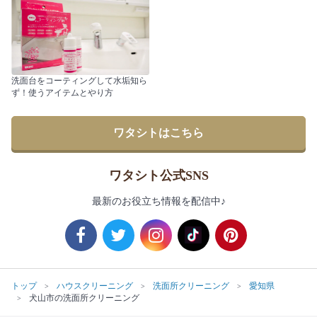
洗面台をコーティングして水垢知ら
ず！使うアイテムとやり方
ワタシトはこちら
ワタシト公式SNS
最新のお役立ち情報を配信中♪
トップ
ハウスクリーニング
洗面所クリーニング
愛知県
犬山市の洗面所クリーニング