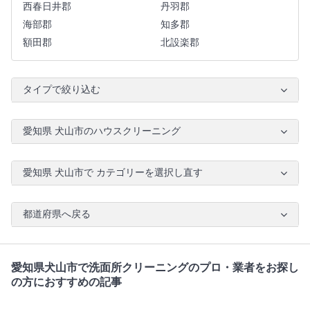
西春日井郡
丹羽郡
海部郡
知多郡
額田郡
北設楽郡
タイプで絞り込む
愛知県 犬山市のハウスクリーニング
愛知県 犬山市で カテゴリーを選択し直す
都道府県へ戻る
愛知県犬山市で洗面所クリーニングのプロ・業者をお探し
の方におすすめの記事