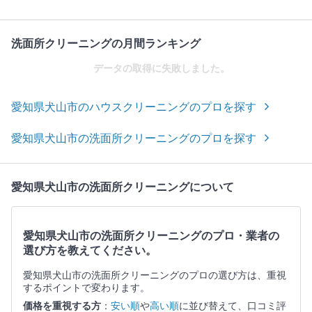
洗面所クリーニングの月間ランキング
データの取得に失敗しました。
愛知県犬山市のハウスクリーニングのプロを探す
愛知県犬山市の洗面所クリーニングのプロを探す
愛知県犬山市の洗面所クリーニングについて
愛知県犬山市の洗面所クリーニングのプロ・業者の
選び方を教えてください。
愛知県犬山市の洗面所クリーニングのプロの選び方は、重視
するポイントで変わります。
価格を重視する方
：
安い順
や
高い順
に並び替えて、口コミ評