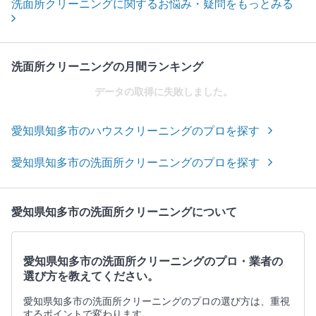
洗面所クリーニングに関するお悩み・疑問をもっとみる
洗面所クリーニングの月間ランキング
データの取得に失敗しました。
愛知県知多市のハウスクリーニングのプロを探す
愛知県知多市の洗面所クリーニングのプロを探す
愛知県知多市の洗面所クリーニングについて
愛知県知多市の洗面所クリーニングのプロ・業者の
選び方を教えてください。
愛知県知多市の洗面所クリーニングのプロの選び方は、重視
するポイントで変わります。