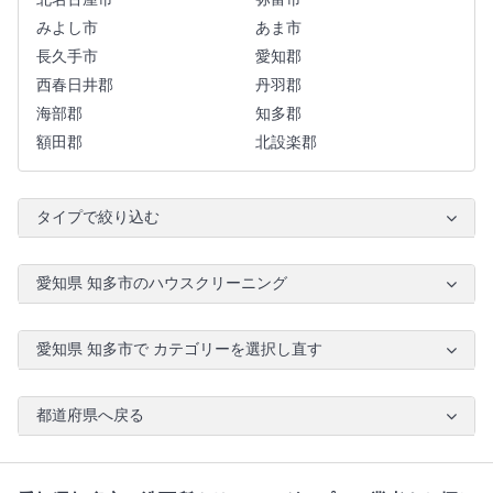
みよし市
あま市
長久手市
愛知郡
西春日井郡
丹羽郡
海部郡
知多郡
額田郡
北設楽郡
タイプで絞り込む
愛知県 知多市のハウスクリーニング
愛知県 知多市で カテゴリーを選択し直す
都道府県へ戻る