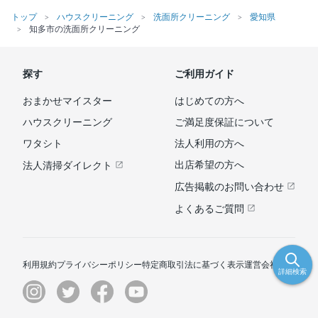
トップ
ハウスクリーニング
洗面所クリーニング
愛知県
知多市の洗面所クリーニング
探す
ご利用ガイド
おまかせマイスター
はじめての方へ
ハウスクリーニング
ご満足度保証について
ワタシト
法人利用の方へ
出店希望の方へ
法人清掃ダイレクト
広告掲載のお問い合わせ
よくあるご質問
利用規約
プライバシーポリシー
特定商取引法に基づく表示
運営会社
詳細検索