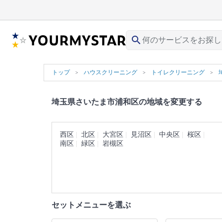
search
トップ
ハウスクリーニング
トイレクリーニング
埼玉県さいたま市浦和区の地域を変更する
西区
北区
大宮区
見沼区
中央区
桜区
南区
緑区
岩槻区
セットメニューを選ぶ