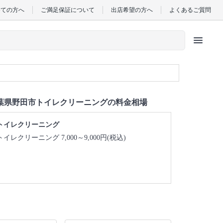
めての方へ
ご満足保証について
出店希望の方へ
よくあるご質問
menu
葉県野田市トイレクリーニングの料金相場
トイレクリーニング
トイレクリーニング 7,000～9,000円(税込)