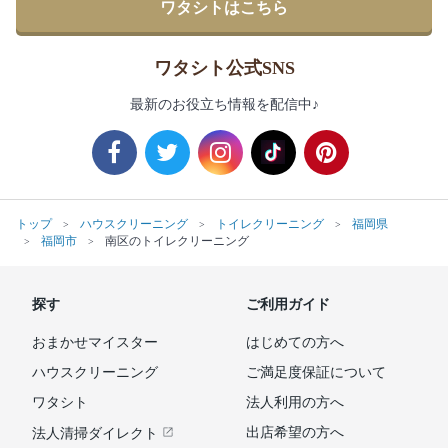
ワタシトはこちら
ワタシト公式SNS
最新のお役立ち情報を配信中♪
トップ
ハウスクリーニング
トイレクリーニング
福岡県
福岡市
南区のトイレクリーニング
探す
ご利用ガイド
おまかせマイスター
はじめての方へ
ハウスクリーニング
ご満足度保証について
ワタシト
法人利用の方へ
出店希望の方へ
法人清掃ダイレクト