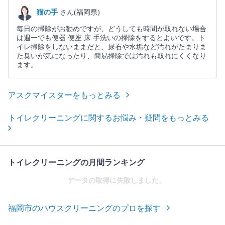
猫の手
さん(福岡県)
毎日の掃除がお勧めですが、どうしても時間が取れない場合
は週一でも便器.便座.床.手洗いの掃除をするとよいです。ト
イレ掃除をしないままだと、尿石や水垢など汚れがたまりま
た臭いが気になったり、簡易掃除では汚れも取れにくくなり
ます。
アスクマイスターをもっとみる
トイレクリーニングに関するお悩み・疑問をもっとみる
トイレクリーニングの月間ランキング
データの取得に失敗しました。
福岡市のハウスクリーニングのプロを探す