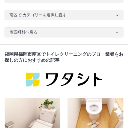
南区で カテゴリーを選択し直す
市区町村へ戻る
福岡県福岡市南区でトイレクリーニングのプロ・業者をお
探しの方におすすめの記事