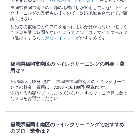
福岡県福岡市南区の一部の地域にしか対応していないトイレ
クリーニングの業者もいますので、対応地域も合わせてご確
認ください。
初めての依頼でどのプロを選べばよいか分からない、忙しく
てプロを選ぶ時間がないという方には、ユアマイスターがプ
ロ選びをする
おまかせマイスター
がおすすめです！
福岡県福岡市南区のトイレクリーニングの料金・費
用は？
2026年08月08日 現在、 福岡県福岡市南区のトイレクリーニ
ングの料金・費用は、
7,900～16,100円(税込)
です。
依頼する内容やプロによって異なりますので、ご予算に合っ
たプロをお選びください。
福岡県福岡市南区のトイレクリーニングでおすすめ
のプロ・業者は？