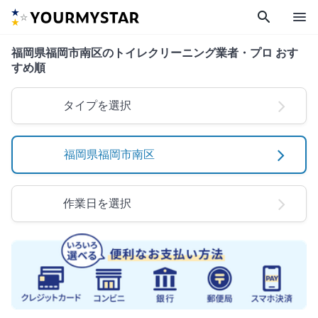
search
menu
福岡県福岡市南区のトイレクリーニング業者・プロ おす
すめ順
タイプを選択
福岡県福岡市南区
作業日を選択