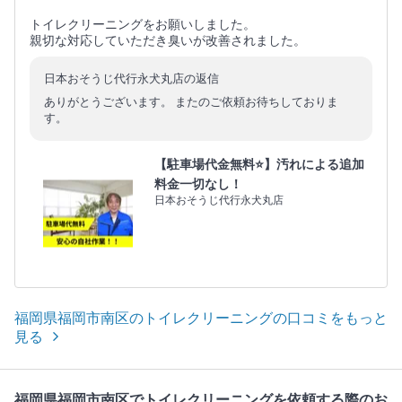
トイレクリーニングをお願いしました。
親切な対応していただき臭いが改善されました。
日本おそうじ代行永犬丸店の返信
ありがとうございます。 またのご依頼お待ちしておりま
す。
【駐車場代金無料⭐️】汚れによる追加
料金一切なし！
日本おそうじ代行永犬丸店
福岡県福岡市南区のトイレクリーニングの口コミをもっと
見る
福岡県福岡市南区でトイレクリーニングを依頼する際のお