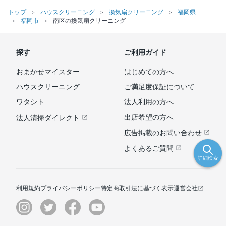
トップ
ハウスクリーニング
換気扇クリーニング
福岡県
福岡市
南区の換気扇クリーニング
探す
ご利用ガイド
おまかせマイスター
はじめての方へ
ハウスクリーニング
ご満足度保証について
ワタシト
法人利用の方へ
出店希望の方へ
法人清掃ダイレクト
広告掲載のお問い合わせ
よくあるご質問
詳細検索
利用規約
プライバシーポリシー
特定商取引法に基づく表示
運営会社