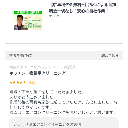
【駐車場代金無料⭐️】汚れによる追加
料金一切なし！安心の自社作業！
オファ
匿名希望(70代)
2025年10月
換気扇クリーニング(レンジフード) | 福岡県
キッチン・換気扇クリーニング
5.00
迅速・丁寧な施工をしていただきました。
ありがとうございました。
作業前後の写真も家族に送っていただき、安心しました。お
任せして良かったです。
次回は、エアコンクリーニングをお願いしたいと思います。
おかげさまエアコンクリーニングの返信