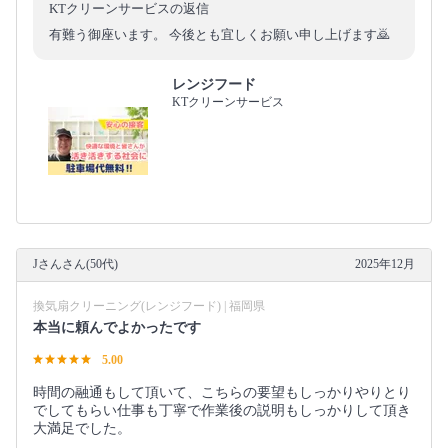
KTクリーンサービスの返信
有難う御座います。 今後とも宜しくお願い申し上げます🙇
レンジフード
KTクリーンサービス
Jさんさん(50代)
2025年12月
換気扇クリーニング(レンジフード) | 福岡県
本当に頼んでよかったです
5.00
時間の融通もして頂いて、こちらの要望もしっかりやりとり
でしてもらい仕事も丁寧で作業後の説明もしっかりして頂き
大満足でした。