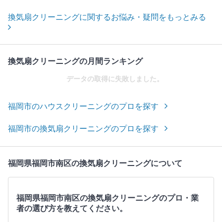
換気扇クリーニングに関するお悩み・疑問をもっとみる
換気扇クリーニングの月間ランキング
データの取得に失敗しました。
福岡市のハウスクリーニングのプロを探す
福岡市の換気扇クリーニングのプロを探す
福岡県福岡市南区の換気扇クリーニングについて
福岡県福岡市南区の換気扇クリーニングのプロ・業
者の選び方を教えてください。