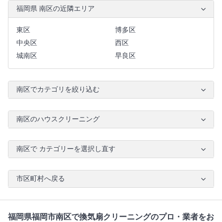
福岡県 南区の近隣エリア
東区
博多区
中央区
西区
城南区
早良区
南区でカテゴリを絞り込む
南区のハウスクリーニング
南区で カテゴリーを選択し直す
市区町村へ戻る
福岡県福岡市南区で換気扇クリーニングのプロ・業者をお