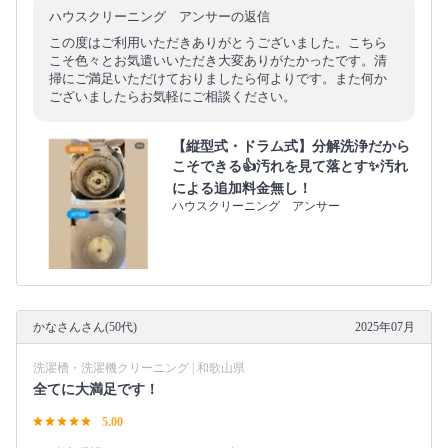
ハウスクリーニング アンサーの返信
この度はご利用いただきありがとうございました。こちら
こそ色々とお気遣いいただき大変ありがたかったです。清
掃にご満足いただけておりましたら何よりです。また何か
ございましたらお気軽にご相談ください。
【縦型式・ドラム式】分解洗浄だから
こそできる👍汚れを見て落とす✨汚れ
による追加料金無し！
ハウスクリーニング アンサー
かなさんさん(50代)
2025年07月
洗濯槽・洗濯機クリーニング | 和歌山県
全てに大満足です！
5.00