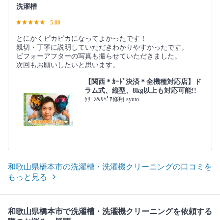
洗濯槽
5.00
とにかくピカピカになってよかったです！
親切・丁寧に説明していただきわかりやすかったです。
ビフォーアフターの写真も撮らせていただきました。
次回もお願いしたいと思います。
【関西＊ｶｰﾄﾞ決済＊全機種対応店】ド
ラム式、縦型、8kg以上も対応可能!!
ｸﾘｰﾝ&ﾘﾍﾟｱ修翔-syuto-
和歌山県橋本市の洗濯槽・洗濯機クリーニングの口コミを
もっと見る
和歌山県橋本市で洗濯槽・洗濯機クリーニングを依頼する