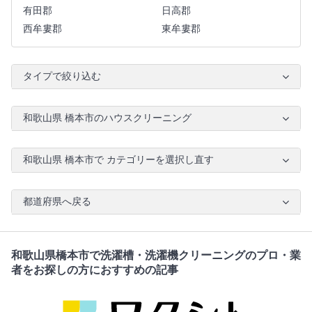
有田郡
日高郡
西牟婁郡
東牟婁郡
タイプで絞り込む
和歌山県 橋本市のハウスクリーニング
和歌山県 橋本市で カテゴリーを選択し直す
都道府県へ戻る
和歌山県橋本市で洗濯槽・洗濯機クリーニングのプロ・業
者をお探しの方におすすめの記事