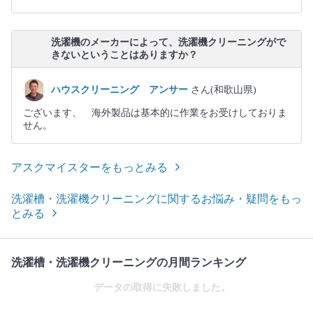
洗濯機のメーカーによって、洗濯機クリーニングがで
きないということはありますか？
ハウスクリーニング アンサー
さん(和歌山県)
ございます、 海外製品は基本的に作業をお受けしておりま
せん。
アスクマイスターをもっとみる
洗濯槽・洗濯機クリーニングに関するお悩み・疑問をもっ
とみる
洗濯槽・洗濯機クリーニングの月間ランキング
データの取得に失敗しました。