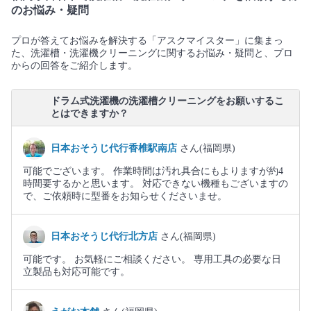
のお悩み・疑問
プロが答えてお悩みを解決する「アスクマイスター」に集まっ
た、洗濯槽・洗濯機クリーニングに関するお悩み・疑問と、プロ
からの回答をご紹介します。
ドラム式洗濯機の洗濯槽クリーニングをお願いするこ
とはできますか？
日本おそうじ代行香椎駅南店
さん(福岡県)
可能でございます。 作業時間は汚れ具合にもよりますが約4
時間要するかと思います。 対応できない機種もございますの
で、ご依頼時に型番をお知らせくださいませ。
日本おそうじ代行北方店
さん(福岡県)
可能です。 お気軽にご相談ください。 専用工具の必要な日
立製品も対応可能です。