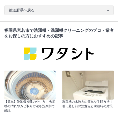
都道府県へ戻る
福岡県宮若市で洗濯槽・洗濯機クリーニングのプロ・業者
をお探しの方におすすめの記事
【簡単】洗濯機掃除のやり方！洗濯
洗濯機の水抜きの簡単な手順方法！
槽の汚れやカビ取り方法を洗剤別で
引っ越し前の注意点と凍結時の対策
解説