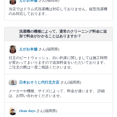
えがお本舗
さん(福岡県)
当店ではドラム式洗濯機は対応しておりません。縦型洗濯機
のみ対応しております。
洗濯機の機種によって、通常のクリーニング料金に追
加で料金がかかることはありますか？
えがお本舗
さん(福岡県)
日立のビートウォッシュ、白い約束に関しましては施工時間
が変わってまいりますので追加料金をいただいております。
ご注文の際は一度ご相談くださいませ。
日本おそうじ代行北方店
さん(福岡県)
メーカーや機種、サイズによって、料金が違います。 詳細
は、お問い合わせくださいませ。
clean days
さん(福岡県)