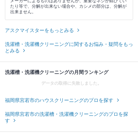
メーカーによるものはありませんが、重要なネジが錆びてい
たり等で、分解が出来ない場合や、カシメの部分は、分解が
出来ません。
アスクマイスターをもっとみる
洗濯槽・洗濯機クリーニングに関するお悩み・疑問をもっ
とみる
洗濯槽・洗濯機クリーニングの月間ランキング
データの取得に失敗しました。
福岡県宮若市のハウスクリーニングのプロを探す
福岡県宮若市の洗濯槽・洗濯機クリーニングのプロを探
す