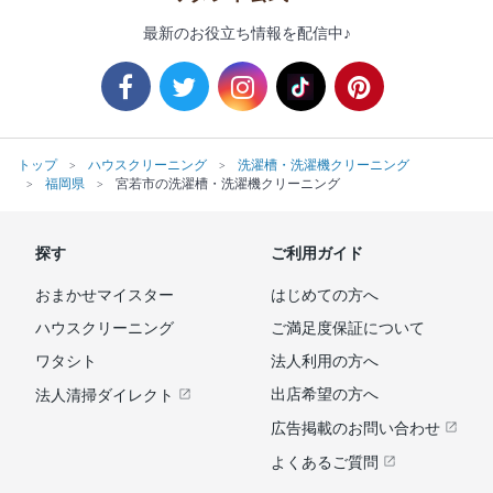
最新のお役立ち情報を配信中♪
トップ
ハウスクリーニング
洗濯槽・洗濯機クリーニング
福岡県
宮若市の洗濯槽・洗濯機クリーニング
探す
ご利用ガイド
おまかせマイスター
はじめての方へ
ハウスクリーニング
ご満足度保証について
ワタシト
法人利用の方へ
出店希望の方へ
法人清掃ダイレクト
広告掲載のお問い合わせ
よくあるご質問