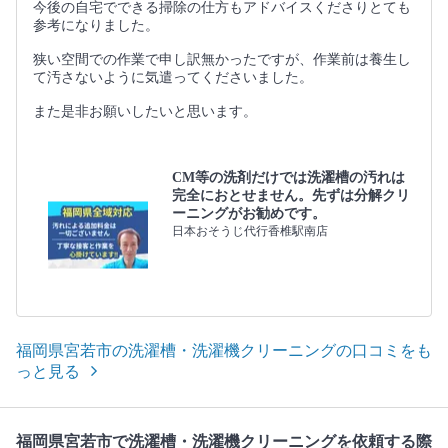
今後の自宅でできる掃除の仕方もアドバイスくださりとても
参考になりました。
狭い空間での作業で申し訳無かったですが、作業前は養生し
て汚さないように気遣ってくださいました。
また是非お願いしたいと思います。
CM等の洗剤だけでは洗濯槽の汚れは
完全におとせません。先ずは分解クリ
ーニングがお勧めです。
日本おそうじ代行香椎駅南店
福岡県宮若市の洗濯槽・洗濯機クリーニングの口コミをも
っと見る
福岡県宮若市で洗濯槽・洗濯機クリーニングを依頼する際