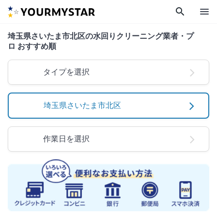
search
menu
埼玉県さいたま市北区の水回りクリーニング業者・プ
ロ おすすめ順
タイプを選択
埼玉県さいたま市北区
作業日を選択