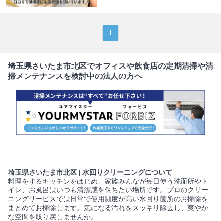
1
埼玉県さいたま市北区でオフィスや飲食店の定期清掃や清
掃メンテナンスを検討中の法人の方へ
埼玉県さいたま市北区 | 水回りクリーニングについて
料理をするキッチンをはじめ、家族みんなが毎日使う洗面所やト
イレ、お風呂はいつも清潔感を保ちたい場所です。プロのクリー
ニングサービスでは日常で使用頻度が高い水回り箇所のお掃除を
まとめてお掃除します。気になる汚れをスッキリ除去し、爽やか
な空間を取り戻しませんか。