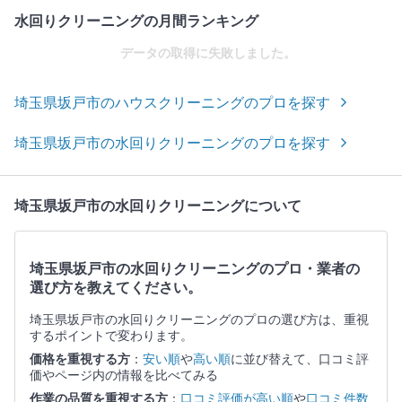
水回りクリーニングの月間ランキング
データの取得に失敗しました。
埼玉県坂戸市のハウスクリーニングのプロを探す
埼玉県坂戸市の水回りクリーニングのプロを探す
埼玉県坂戸市の水回りクリーニングについて
埼玉県坂戸市の水回りクリーニングのプロ・業者の
選び方を教えてください。
埼玉県坂戸市の水回りクリーニングのプロの選び方は、重視
するポイントで変わります。
価格を重視する方
：
安い順
や
高い順
に並び替えて、口コミ評
価やページ内の情報を比べてみる
作業の品質を重視する方
：
口コミ評価が高い順
や
口コミ件数