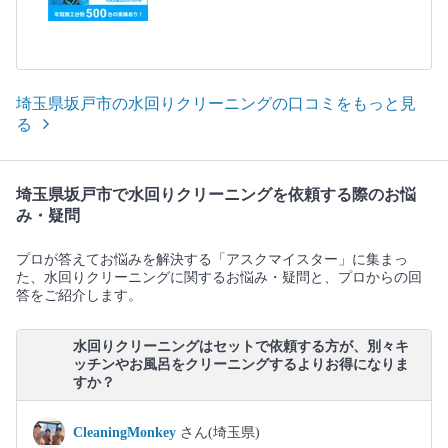
埼玉県坂戸市の水回りクリーニングの口コミをもっと見
る
埼玉県坂戸市で水回りクリーニングを依頼する際のお悩
み・疑問
プロが答えてお悩みを解決する「アスクマイスター」に集まっ
た、水回りクリーニングに関するお悩み・疑問と、プロからの回
答をご紹介します。
水回りクリーニングはセットで依頼する方が、別々キ
ッチンやお風呂をクリーニングするよりお得になりま
すか？
CleaningMonkey
さん(埼玉県)