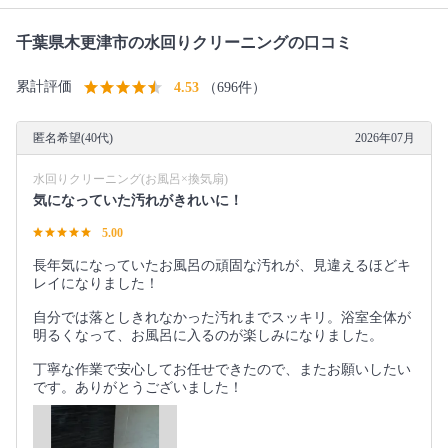
千葉県木更津市の水回りクリーニングの口コミ
累計評価
4.53
（696件）
匿名希望(40代)
2026年07月
水回りクリーニング(お風呂×換気扇)
気になっていた汚れがきれいに！
5.00
長年気になっていたお風呂の頑固な汚れが、見違えるほどキ
レイになりました！
自分では落としきれなかった汚れまでスッキリ。浴室全体が
明るくなって、お風呂に入るのが楽しみになりました。
丁寧な作業で安心してお任せできたので、またお願いしたい
です。ありがとうございました！