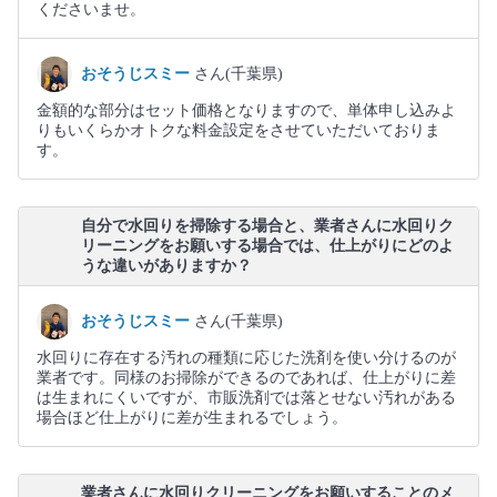
くださいませ。
おそうじスミー
さん(千葉県)
金額的な部分はセット価格となりますので、単体申し込みよ
りもいくらかオトクな料金設定をさせていただいておりま
す。
自分で水回りを掃除する場合と、業者さんに水回りク
リーニングをお願いする場合では、仕上がりにどのよ
うな違いがありますか？
おそうじスミー
さん(千葉県)
水回りに存在する汚れの種類に応じた洗剤を使い分けるのが
業者です。同様のお掃除ができるのであれば、仕上がりに差
は生まれにくいですが、市販洗剤では落とせない汚れがある
場合ほど仕上がりに差が生まれるでしょう。
業者さんに水回りクリーニングをお願いすることのメ