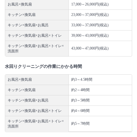
お風呂×換気扇
17,000～26,000円(税込)
キッチン×換気扇
23,000～37,000円(税込)
キッチン×換気扇×お風呂
33,000～37,000円(税込)
キッチン×換気扇×お風呂×トイレ
39,000～43,000円(税込)
キッチン×換気扇×お風呂×トイレ×
43,000～47,000円(税込)
洗面所
水回りクリーニングの作業にかかる時間
お風呂×換気扇
約3～4.5時間
キッチン×換気扇
約2～4時間
キッチン×換気扇×お風呂
約3～5時間
キッチン×換気扇×お風呂×トイレ
約4～6時間
キッチン×換気扇×お風呂×トイレ×
約5～7時間
洗面所