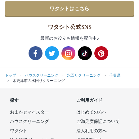
ワタシトはこちら
ワタシト公式SNS
最新のお役立ち情報を配信中♪
トップ
ハウスクリーニング
水回りクリーニング
千葉県
木更津市の水回りクリーニング
探す
ご利用ガイド
おまかせマイスター
はじめての方へ
ハウスクリーニング
ご満足度保証について
ワタシト
法人利用の方へ