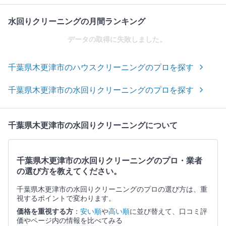
水回りクリーニングの月間ランキング
データの取得に失敗しました。
千葉県木更津市のハウスクリーニングのプロを探す
千葉県木更津市の水回りクリーニングのプロを探す
千葉県木更津市の水回りクリーニングについて
千葉県木更津市の水回りクリーニングのプロ・業者
の選び方を教えてください。
千葉県木更津市の水回りクリーニングのプロの選び方は、重
視するポイントで変わります。
価格を重視する方
：
安い順
や
高い順
に並び替えて、口コミ評
価やページ内の情報を比べてみる