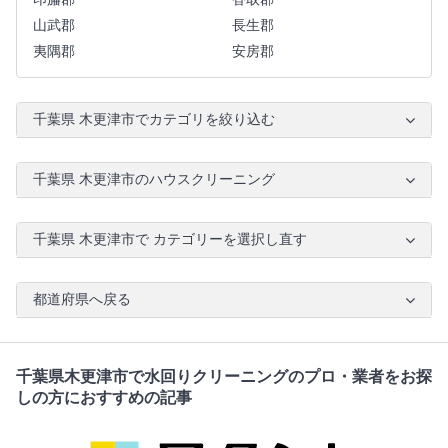
山武郡
長生郡
夷隅郡
安房郡
千葉県 木更津市でカテゴリを絞り込む
千葉県 木更津市のハウスクリーニング
千葉県 木更津市で カテゴリーを選択し直す
都道府県へ戻る
千葉県木更津市で水回りクリーニングのプロ・業者をお探
しの方におすすめの記事