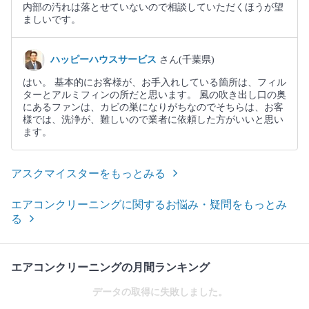
内部の汚れは落とせていないので相談していただくほうが望
ましいです。
ハッピーハウスサービス
さん(千葉県)
はい。 基本的にお客様が、お手入れしている箇所は、フィル
ターとアルミフィンの所だと思います。 風の吹き出し口の奥
にあるファンは、カビの巣になりがちなのでそちらは、お客
様では、洗浄が、難しいので業者に依頼した方がいいと思い
ます。
アスクマイスターをもっとみる
エアコンクリーニングに関するお悩み・疑問をもっとみ
る
エアコンクリーニングの月間ランキング
データの取得に失敗しました。