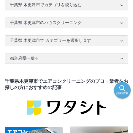
千葉県 木更津市でカテゴリを絞り込む
千葉県 木更津市のハウスクリーニング
千葉県 木更津市で カテゴリーを選択し直す
都道府県へ戻る
千葉県木更津市でエアコンクリーニングのプロ・業者をお
探しの方におすすめの記事
詳細検索