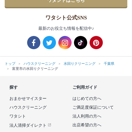
ワタシトはこちら
ワタシト公式SNS
最新のお役立ち情報を配信中♪
トップ
ハウスクリーニング
水回りクリーニング
千葉県
富里市の水回りクリーニング
探す
ご利用ガイド
おまかせマイスター
はじめての方へ
ハウスクリーニング
ご満足度保証について
ワタシト
法人利用の方へ
出店希望の方へ
法人清掃ダイレクト