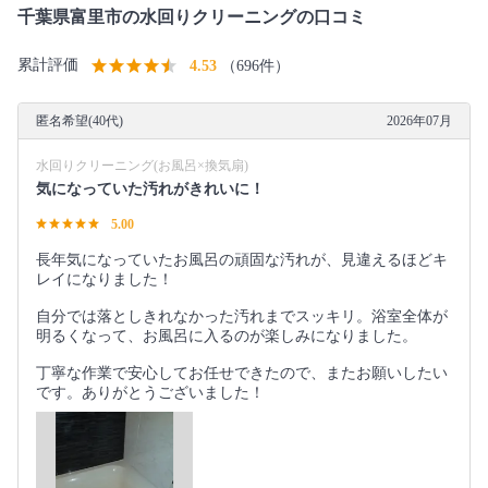
千葉県富里市の水回りクリーニングの口コミ
累計評価
4.53
（696件）
匿名希望(40代)
2026年07月
水回りクリーニング(お風呂×換気扇)
気になっていた汚れがきれいに！
5.00
長年気になっていたお風呂の頑固な汚れが、見違えるほどキ
レイになりました！
自分では落としきれなかった汚れまでスッキリ。浴室全体が
明るくなって、お風呂に入るのが楽しみになりました。
丁寧な作業で安心してお任せできたので、またお願いしたい
です。ありがとうございました！