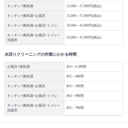
キッチン×換気扇
23,000～37,000円(税込)
キッチン×換気扇×お風呂
33,000～37,000円(税込)
キッチン×換気扇×お風呂×トイレ
39,000～43,000円(税込)
キッチン×換気扇×お風呂×トイレ×
43,000～47,000円(税込)
洗面所
水回りクリーニングの作業にかかる時間
お風呂×換気扇
約3～4.5時間
キッチン×換気扇
約2～4時間
キッチン×換気扇×お風呂
約3～5時間
キッチン×換気扇×お風呂×トイレ
約4～6時間
キッチン×換気扇×お風呂×トイレ×
約5～7時間
洗面所