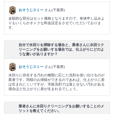
おそうじスミー
さん(千葉県)
金額的な部分はセット価格となりますので、単体申し込みよ
りもいくらかオトクな料金設定をさせていただいておりま
す。
自分で水回りを掃除する場合と、業者さんに水回りク
リーニングをお願いする場合では、仕上がりにどのよ
うな違いがありますか？
おそうじスミー
さん(千葉県)
水回りに存在する汚れの種類に応じた洗剤を使い分けるのが
業者です。同様のお掃除ができるのであれば、仕上がりに差
は生まれにくいですが、市販洗剤では落とせない汚れがある
場合ほど仕上がりに差が生まれるでしょう。
業者さんに水回りクリーニングをお願いすることのメ
リットを教えてください。