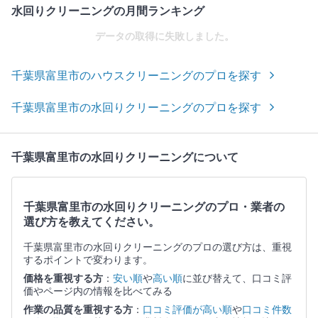
水回りクリーニングの月間ランキング
データの取得に失敗しました。
千葉県富里市のハウスクリーニングのプロを探す
千葉県富里市の水回りクリーニングのプロを探す
千葉県富里市の水回りクリーニングについて
千葉県富里市の水回りクリーニングのプロ・業者の
選び方を教えてください。
千葉県富里市の水回りクリーニングのプロの選び方は、重視
するポイントで変わります。
価格を重視する方
：
安い順
や
高い順
に並び替えて、口コミ評
価やページ内の情報を比べてみる
作業の品質を重視する方
：
口コミ評価が高い順
や
口コミ件数