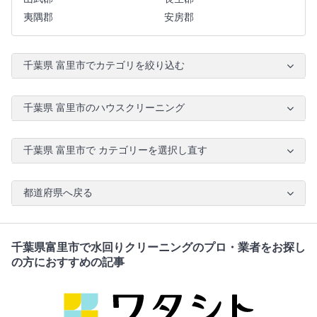
夷隅郡
安房郡
千葉県 富里市でカテゴリを絞り込む
千葉県 富里市のハウスクリーニング
千葉県 富里市で カテゴリーを選択し直す
都道府県へ戻る
千葉県富里市で水回りクリーニングのプロ・業者をお探し
の方におすすめの記事