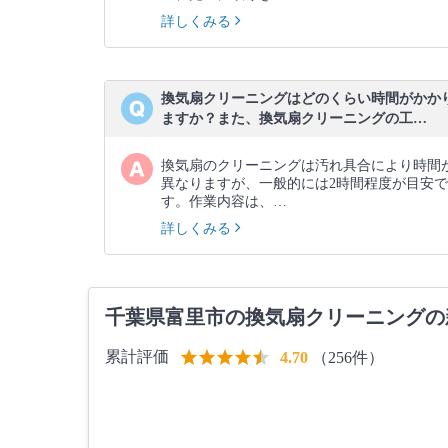
詳しくみる
換気扇クリーニングはどのくらい時間がかか
ますか？また、換気扇クリーニングの工…
換気扇のクリーニングは汚れ具合により時間
異なりますが、一般的には2時間程度が目安で
す。作業内容は、…
詳しくみる
千葉県富里市の換気扇クリーニングの
累計評価
（256件）
4.70