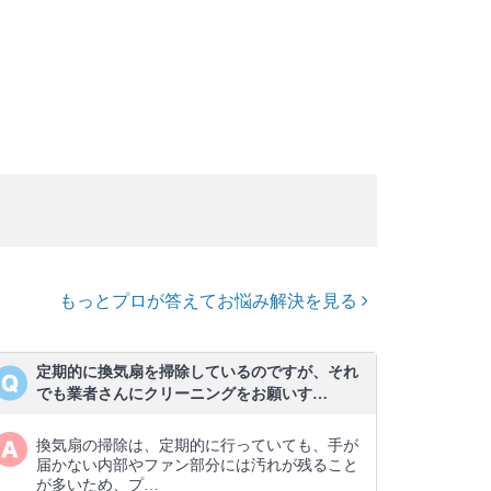
もっとプロが答えてお悩み解決を見る
定期的に換気扇を掃除しているのですが、それ
でも業者さんにクリーニングをお願いす…
換気扇の掃除は、定期的に行っていても、手が
届かない内部やファン部分には汚れが残ること
が多いため、プ…