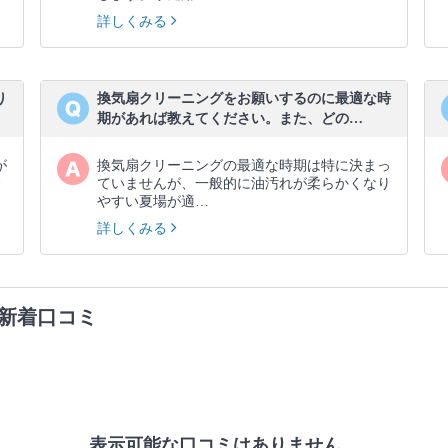
詳しくみる
り
換気扇クリーニングをお願いするのに最適な時
期があれば教えてください。また、どの…
が
換気扇クリーニングの最適な時期は特に決まっ
ていませんが、一般的に油汚れが柔らかくなり
やすい夏場が適…
詳しくみる
新着口コミ
表示可能な口コミはありません。