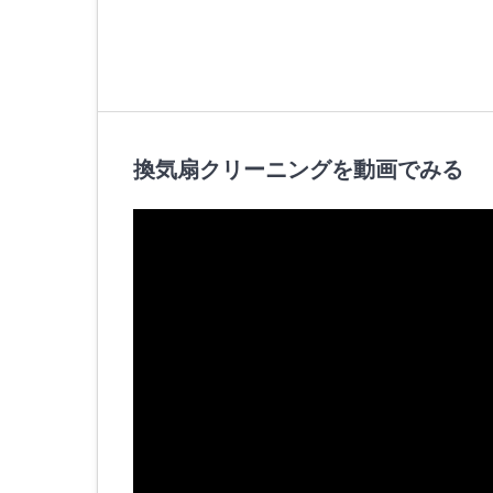
換気扇クリーニングを動画でみる