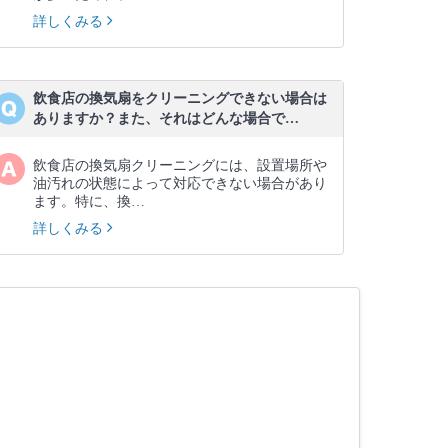
詳しくみる
飲食店の換気扇をクリーニングできない場合は
ありますか？また、それはどんな場合で…
飲食店の換気扇クリーニングには、設置場所や
油汚れの状態によって対応できない場合があり
ます。特に、換…
詳しくみる