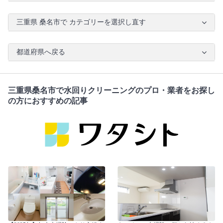
三重県 桑名市で カテゴリーを選択し直す
都道府県へ戻る
三重県桑名市で水回りクリーニングのプロ・業者をお探し
の方におすすめの記事