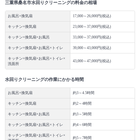
三重県桑名市水回りクリーニングの料金の相場
お風呂×換気扇
17,000～26,000円(税込)
キッチン×換気扇
23,000～37,000円(税込)
キッチン×換気扇×お風呂
33,000～37,000円(税込)
キッチン×換気扇×お風呂×トイレ
39,000～43,000円(税込)
キッチン×換気扇×お風呂×トイレ×
43,000～47,000円(税込)
洗面所
水回りクリーニングの作業にかかる時間
お風呂×換気扇
約3～4.5時間
キッチン×換気扇
約2～4時間
キッチン×換気扇×お風呂
約3～5時間
キッチン×換気扇×お風呂×トイレ
約4～6時間
キッチン×換気扇×お風呂×トイレ×
約5～7時間