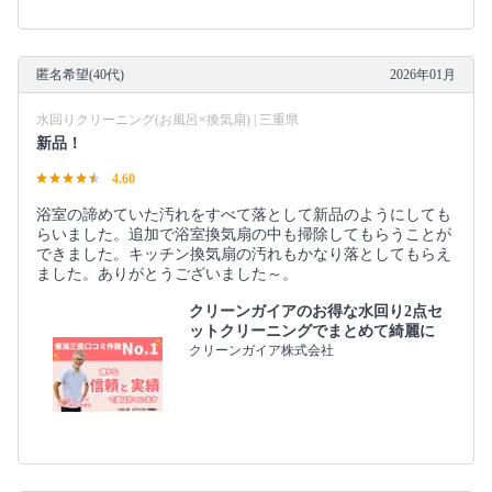
匿名希望(40代)
2026年01月
水回りクリーニング(お風呂×換気扇) | 三重県
新品！
4.60
浴室の諦めていた汚れをすべて落として新品のようにしても
らいました。追加で浴室換気扇の中も掃除してもらうことが
できました。キッチン換気扇の汚れもかなり落としてもらえ
ました。ありがとうございました～。
クリーンガイアのお得な水回り2点セ
ットクリーニングでまとめて綺麗に
クリーンガイア株式会社