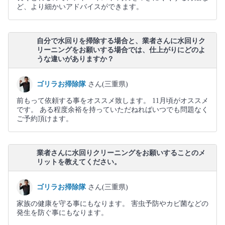
ど、より細かいアドバイスができます。
自分で水回りを掃除する場合と、業者さんに水回りク
リーニングをお願いする場合では、仕上がりにどのよ
うな違いがありますか？
ゴリラお掃除隊
さん(三重県)
前もって依頼する事をオススメ致します。 11月頃がオススメ
です。 ある程度余裕を持っていただねればいつでも問題なく
ご予約頂けます。
業者さんに水回りクリーニングをお願いすることのメ
リットを教えてください。
ゴリラお掃除隊
さん(三重県)
家族の健康を守る事にもなります。 害虫予防やカビ菌などの
発生を防ぐ事にもなります。