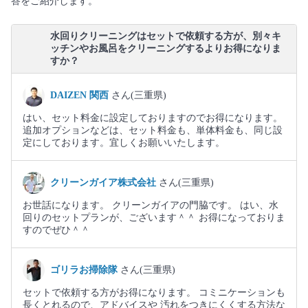
答をご紹介します。
水回りクリーニングはセットで依頼する方が、別々キ
ッチンやお風呂をクリーニングするよりお得になりま
すか？
DAIZEN 関西
さん(三重県)
はい、セット料金に設定しておりますのでお得になります。
追加オプションなどは、セット料金も、単体料金も、同じ設
定にしております。宜しくお願いいたします。
クリーンガイア株式会社
さん(三重県)
お世話になります。 クリーンガイアの門脇です。 はい、水
回りのセットプランが、ございます＾＾ お得になっておりま
すのでぜひ＾＾
ゴリラお掃除隊
さん(三重県)
セットで依頼する方がお得になります。 コミニケーションも
長くとれるので、アドバイスや 汚れをつきにくくする方法な