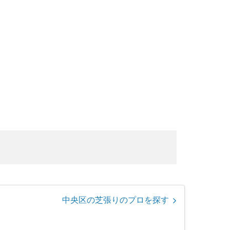
中央区の芝張りのプロを探す