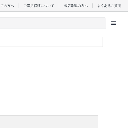
めての方へ
ご満足保証について
出店希望の方へ
よくあるご質問
menu