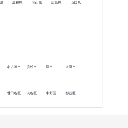
県
島根県
岡山県
広島県
山口県
名古屋市
浜松市
津市
大津市
世田谷区
渋谷区
中野区
杉並区