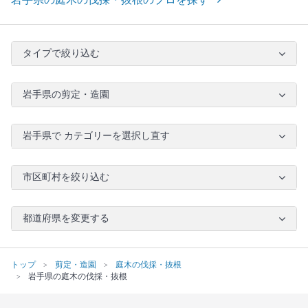
タイプで絞り込む
岩手県の剪定・造園
岩手県で カテゴリーを選択し直す
市区町村を絞り込む
都道府県を変更する
トップ
剪定・造園
庭木の伐採・抜根
岩手県の庭木の伐採・抜根