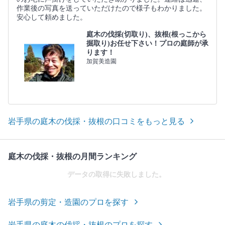
作業後の写真を送っていただけたので様子もわかりました。
安心して頼めました。
庭木の伐採(切取り)、抜根(根っこから
掘取り)お任せ下さい！プロの庭師が承
ります！
加賀美造園
岩手県の庭木の伐採・抜根の口コミをもっと見る
庭木の伐採・抜根の月間ランキング
データの取得に失敗しました。
岩手県の剪定・造園のプロを探す
岩手県の庭木の伐採・抜根のプロを探す