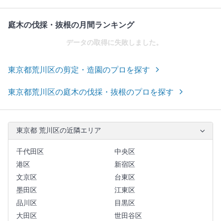
庭木の伐採・抜根の月間ランキング
データの取得に失敗しました。
東京都荒川区の剪定・造園のプロを探す
東京都荒川区の庭木の伐採・抜根のプロを探す
東京都 荒川区の近隣エリア
千代田区
中央区
港区
新宿区
文京区
台東区
墨田区
江東区
品川区
目黒区
大田区
世田谷区