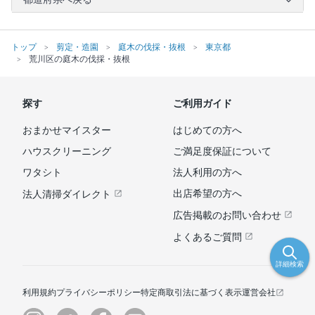
トップ
剪定・造園
庭木の伐採・抜根
東京都
荒川区の庭木の伐採・抜根
探す
ご利用ガイド
おまかせマイスター
はじめての方へ
ハウスクリーニング
ご満足度保証について
ワタシト
法人利用の方へ
出店希望の方へ
法人清掃ダイレクト
広告掲載のお問い合わせ
よくあるご質問
詳細検索
利用規約
プライバシーポリシー
特定商取引法に基づく表示
運営会社