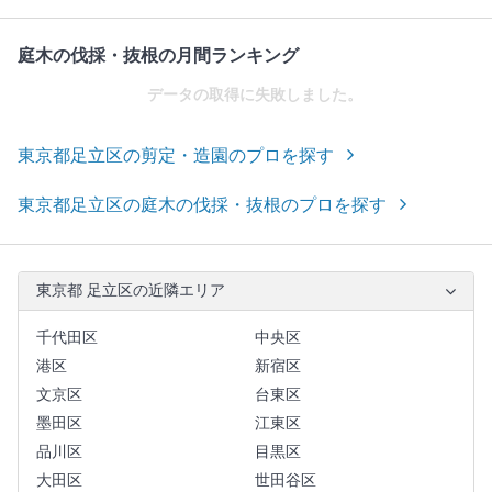
庭木の伐採・抜根の月間ランキング
データの取得に失敗しました。
東京都足立区の剪定・造園のプロを探す
東京都足立区の庭木の伐採・抜根のプロを探す
東京都 足立区の近隣エリア
千代田区
中央区
港区
新宿区
文京区
台東区
墨田区
江東区
品川区
目黒区
大田区
世田谷区