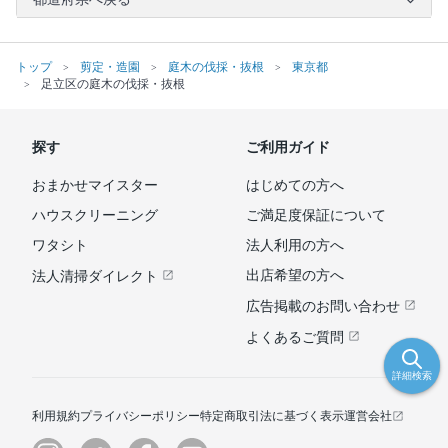
トップ
剪定・造園
庭木の伐採・抜根
東京都
足立区の庭木の伐採・抜根
探す
ご利用ガイド
おまかせマイスター
はじめての方へ
ハウスクリーニング
ご満足度保証について
ワタシト
法人利用の方へ
出店希望の方へ
法人清掃ダイレクト
広告掲載のお問い合わせ
よくあるご質問
詳細検索
利用規約
プライバシーポリシー
特定商取引法に基づく表示
運営会社