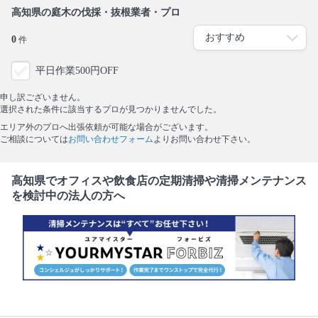
高知県の庭木の伐採・抜根業者・プロ
0
件
平日作業500円OFF
申し訳ございません。
選択された条件に該当するプロが見つかりませんでした。
エリア外のプロへ出張依頼が可能な場合がございます。
ご相談については
お問い合わせフォーム
よりお問い合わせ下さい。
高知県でオフィスや飲食店の定期清掃や清掃メンテナンス
を検討中の法人の方へ