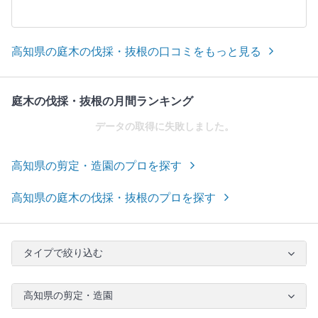
高知県の庭木の伐採・抜根の口コミをもっと見る
庭木の伐採・抜根の月間ランキング
データの取得に失敗しました。
高知県の剪定・造園のプロを探す
高知県の庭木の伐採・抜根のプロを探す
タイプで絞り込む
高知県の剪定・造園