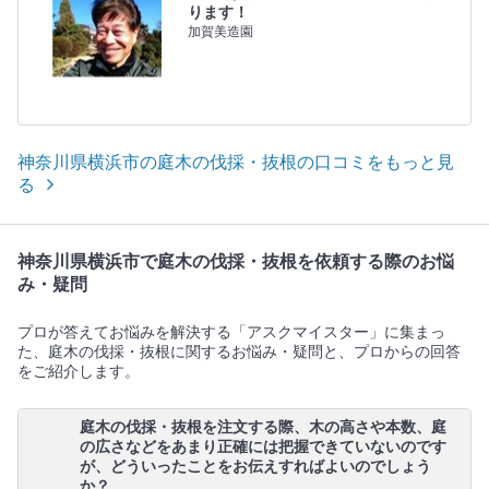
ります！
加賀美造園
神奈川県横浜市の庭木の伐採・抜根の口コミをもっと見
る
神奈川県横浜市で庭木の伐採・抜根を依頼する際のお悩
み・疑問
プロが答えてお悩みを解決する「アスクマイスター」に集まっ
た、庭木の伐採・抜根に関するお悩み・疑問と、プロからの回答
をご紹介します。
庭木の伐採・抜根を注文する際、木の高さや本数、庭
の広さなどをあまり正確には把握できていないのです
が、どういったことをお伝えすればよいのでしょう
か？