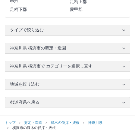
中郡
足柄上郡
足柄下郡
愛甲郡
タイプで絞り込む
神奈川県 横浜市の剪定・造園
神奈川県 横浜市で カテゴリーを選択し直す
地域を絞り込む
都道府県へ戻る
トップ
剪定・造園
庭木の伐採・抜根
神奈川県
横浜市の庭木の伐採・抜根