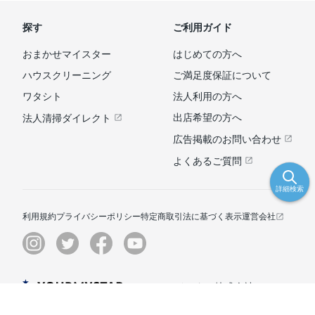
探す
ご利用ガイド
おまかせマイスター
はじめての方へ
ハウスクリーニング
ご満足度保証について
ワタシト
法人利用の方へ
出店希望の方へ
法人清掃ダイレクト
広告掲載のお問い合わせ
よくあるご質問
詳細検索
利用規約
プライバシーポリシー
特定商取引法に基づく表示
運営会社
© ユアマイスター株式会社