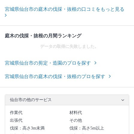
宮城県仙台市の庭木の伐採・抜根の口コミをもっと見る
庭木の伐採・抜根の月間ランキング
データの取得に失敗しました。
宮城県仙台市の剪定・造園のプロを探す
宮城県仙台市の庭木の伐採・抜根のプロを探す
仙台市の他のサービス
作業代
材料代
出張代
その他
伐採：高さ3m未満
伐採：高さ5m以上