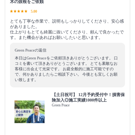
木の抜根をご依頼
5.00
とても丁寧な作業で、説明もしっかりしてくださり、安心感
がありました。
仕上がりもとても綺麗に抜いてくださり、頼んで良かったで
す。また機会があればお願いしたいと思います。
Green Peaceの返信
本日はGreen Peaceをご依頼頂きありがとうございます。 口
コミを書いて頂きありがとうございます。 とても素敵なお
客様に出会えて光栄です。 お庭全般的に施工可能ですの
で、何かありましたらご相談下さい。 今後とも宜しくお願
い致します。
【土日祝可】 12月予約受付中！損害保
険加入◎施工実績1000件以上
Green Peace