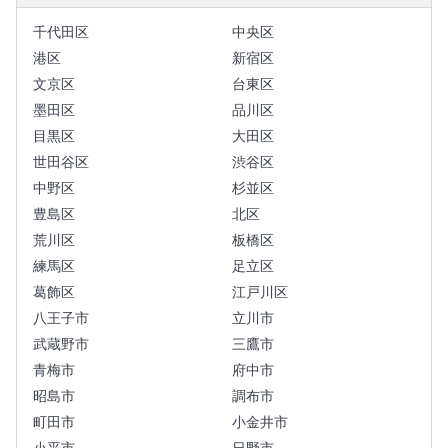
千代田区
中央区
港区
新宿区
文京区
台東区
墨田区
品川区
目黒区
大田区
世田谷区
渋谷区
中野区
杉並区
豊島区
北区
荒川区
板橋区
練馬区
足立区
葛飾区
江戸川区
八王子市
立川市
武蔵野市
三鷹市
青梅市
府中市
昭島市
調布市
町田市
小金井市