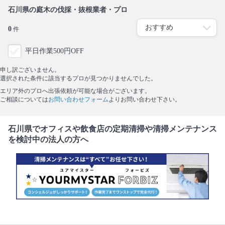
石川県の庭木の伐採・抜根業者・プロ
0
件
平日作業500円OFF
申し訳ございません。
選択された条件に該当するプロが見つかりませんでした。
エリア外のプロへ出張依頼が可能な場合がございます。
ご相談については
お問い合わせフォーム
よりお問い合わせ下さい。
石川県でオフィスや飲食店の定期清掃や清掃メンテナンス
を検討中の法人の方へ