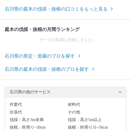
石川県の庭木の伐採・抜根の口コミをもっと見る
庭木の伐採・抜根の月間ランキング
データの取得に失敗しました。
石川県の剪定・造園のプロを探す
石川県の庭木の伐採・抜根のプロを探す
石川県の他のサービス
作業代
材料代
出張代
その他
伐採：高さ3m未満
伐採：高さ5m以上
抜根：幹周り~30cm
抜根：幹周り31~50cm