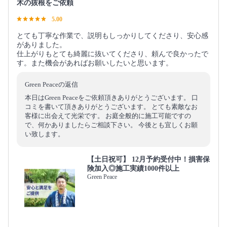
木の抜根をご依頼
5.00
とても丁寧な作業で、説明もしっかりしてくださり、安心感
がありました。
仕上がりもとても綺麗に抜いてくださり、頼んで良かったで
す。また機会があればお願いしたいと思います。
Green Peaceの返信
本日はGreen Peaceをご依頼頂きありがとうございます。 口
コミを書いて頂きありがとうございます。 とても素敵なお
客様に出会えて光栄です。 お庭全般的に施工可能ですの
で、何かありましたらご相談下さい。 今後とも宜しくお願
い致します。
【土日祝可】 12月予約受付中！損害保
険加入◎施工実績1000件以上
Green Peace