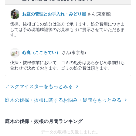
お庭の管理とお手入れ・みどり屋
さん(東京都)
伐採、抜根ゴミの処分は当方で承ります。処分費用につきま
しては予め現地確認後のお見積もりに提示させていただきま
す。
心庭（こころてい）
さん(東京都)
伐採・抜根作業において、ゴミの処分はあらかじめ事前打ち
合わせで決めておきます。ゴミの処分費は頂きます。
アスクマイスターをもっとみる
庭木の伐採・抜根に関するお悩み・疑問をもっとみる
庭木の伐採・抜根の月間ランキング
データの取得に失敗しました。